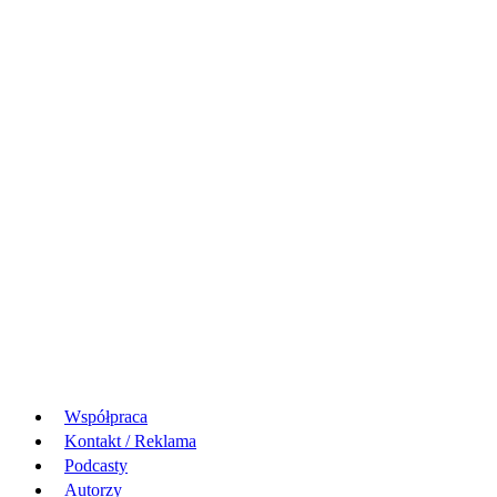
Współpraca
Kontakt / Reklama
Podcasty
Autorzy