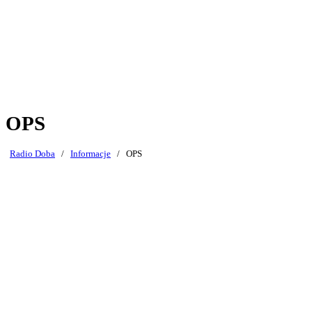
OPS
Radio Doba
/
Informacje
/
OPS