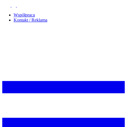
Współpraca
Kontakt / Reklama