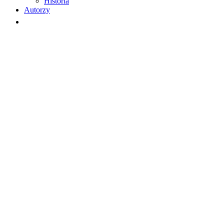
Historia
Autorzy