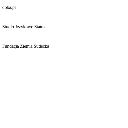
doba.pl
Studio Językowe Status
Fundacja Ziemia Sudecka