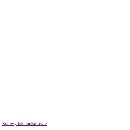
Sprawy lokalne
Zdrowie