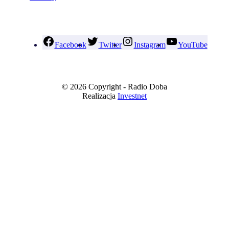
Facebook
Twitter
Instagram
YouTube
© 2026 Copyright - Radio Doba
Realizacja
Investnet