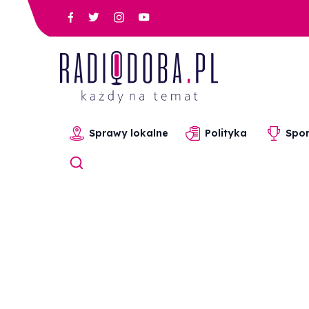
Sprawy lokalne
Polityka
Spor