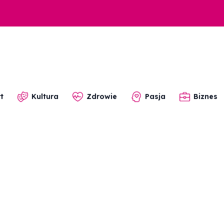
t
Kultura
Zdrowie
Pasja
Biznes