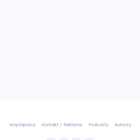
Współpraca
Kontakt / Reklama
Podcasty
Autorzy