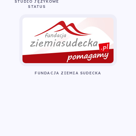
STUDIO JĘZYKOWE
STATUS
FUNDACJA ZIEMIA SUDECKA