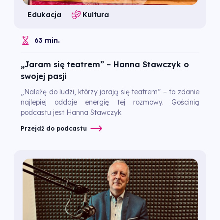
Edukacja
Kultura
63 min.
„Jaram się teatrem” – Hanna Stawczyk o
swojej pasji
„Należę do ludzi, którzy jarają się teatrem” – to zdanie
najlepiej oddaje energię tej rozmowy. Gościnią
podcastu jest Hanna Stawczyk
Przejdź do podcastu