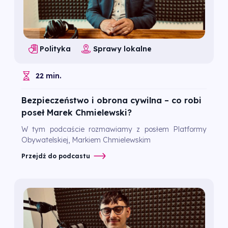
Polityka
Sprawy lokalne
22 min.
Bezpieczeństwo i obrona cywilna – co robi
poseł Marek Chmielewski?
W tym podcaście rozmawiamy z posłem Platformy
Obywatelskiej, Markiem Chmielewskim
Przejdź do podcastu