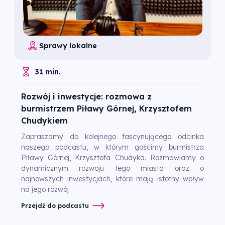
Sprawy lokalne
31 min.
Rozwój i inwestycje: rozmowa z
burmistrzem Piławy Górnej, Krzysztofem
Chudykiem
Zapraszamy do kolejnego fascynującego odcinka
naszego podcastu, w którym gościmy burmistrza
Piławy Górnej, Krzysztofa Chudyka. Rozmawiamy o
dynamicznym rozwoju tego miasta oraz o
najnowszych inwestycjach, które mają istotny wpływ
na jego rozwój
Przejdź do podcastu