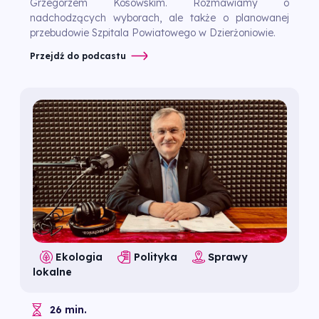
Grzegorzem Kosowskim. Rozmawiamy o
nadchodzących wyborach, ale także o planowanej
przebudowie Szpitala Powiatowego w Dzierżoniowie.
Przejdź do podcastu
Ekologia
Polityka
Sprawy
lokalne
26 min.