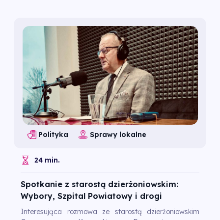
Polityka
Sprawy lokalne
24 min.
Spotkanie z starostą dzierżoniowskim:
Wybory, Szpital Powiatowy i drogi
Interesująca rozmowa ze starostą dzierżoniowskim