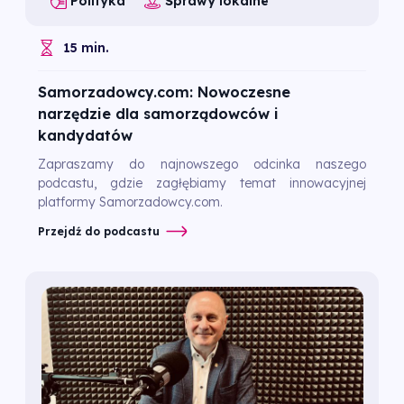
Polityka
Sprawy lokalne
15 min.
Samorzadowcy.com: Nowoczesne
narzędzie dla samorządowców i
kandydatów
Zapraszamy do najnowszego odcinka naszego
podcastu, gdzie zagłębiamy temat innowacyjnej
platformy Samorzadowcy.com.
Przejdź do podcastu