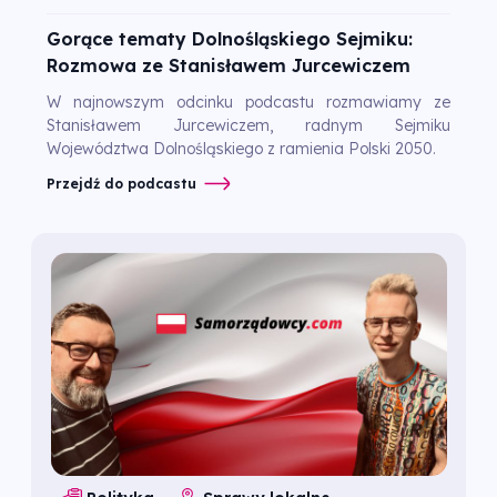
Gorące tematy Dolnośląskiego Sejmiku:
Rozmowa ze Stanisławem Jurcewiczem
W najnowszym odcinku podcastu rozmawiamy ze
Stanisławem Jurcewiczem, radnym Sejmiku
Województwa Dolnośląskiego z ramienia Polski 2050.
Przejdź do podcastu