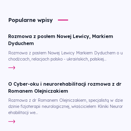
Popularne wpisy
Rozmowa z posłem Nowej Lewicy, Markiem
Dyduchem
Rozmowa z posłem Nowej Lewicy Markiem Dyduchem o u
chodźcach, relacjach polsko - ukraińskich, polskiej...
O Cyber-oku i neurorehabilitacji rozmowa z dr
Romanem Olejniczakiem
Rozmowa z dr Romanem Olejniczakiem, specjalistą w dzie
dzinie fizjoterapii neurologicznej, właścicielem Kliniki Neuror
ehabilitacji we...