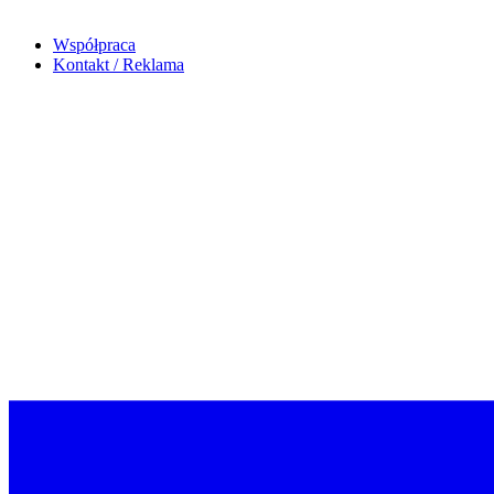
Współpraca
Kontakt / Reklama