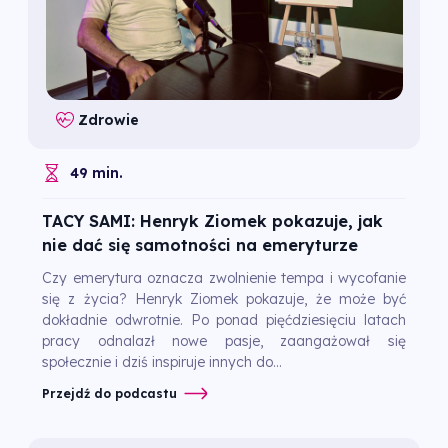
Zdrowie
49 min.
TACY SAMI: Henryk Ziomek pokazuje, jak
nie dać się samotności na emeryturze
Czy emerytura oznacza zwolnienie tempa i wycofanie
się z życia? Henryk Ziomek pokazuje, że może być
dokładnie odwrotnie. Po ponad pięćdziesięciu latach
pracy odnalazł nowe pasje, zaangażował się
społecznie i dziś inspiruje innych do...
Przejdź do podcastu