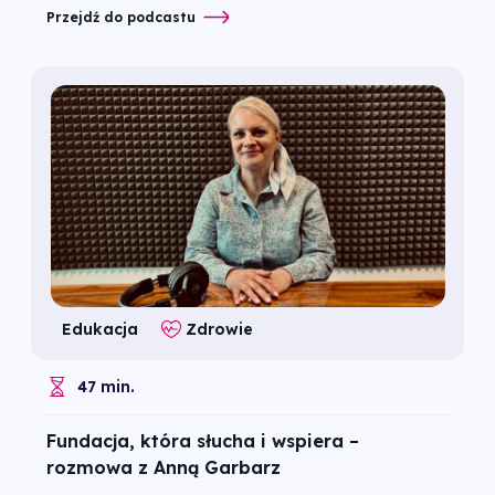
Przejdź do podcastu
Edukacja
Zdrowie
47 min.
Fundacja, która słucha i wspiera –
rozmowa z Anną Garbarz