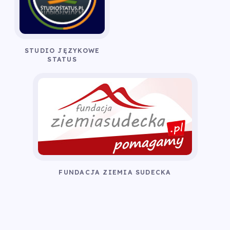
STUDIO JĘZYKOWE
STATUS
FUNDACJA ZIEMIA SUDECKA