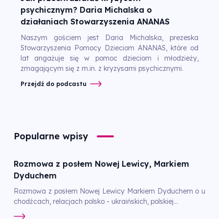
psychicznym? Daria Michalska o
działaniach Stowarzyszenia ANANAS
Naszym gościem jest Daria Michalska, prezeska
Stowarzyszenia Pomocy Dzieciom ANANAS, które od
lat angażuje się w pomoc dzieciom i młodzieży,
zmagającym się z m.in. z kryzysami psychicznymi.
Przejdź do podcastu
Popularne wpisy
Rozmowa z posłem Nowej Lewicy, Markiem
Dyduchem
Rozmowa z posłem Nowej Lewicy Markiem Dyduchem o u
chodźcach, relacjach polsko - ukraińskich, polskiej...