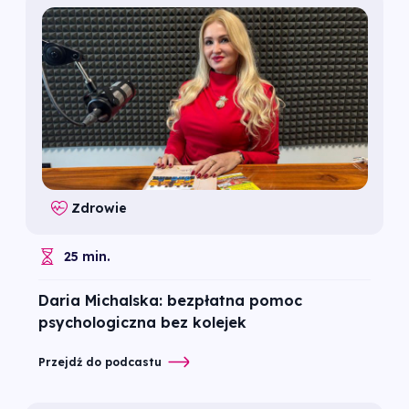
Zdrowie
25 min.
Daria Michalska: bezpłatna pomoc
psychologiczna bez kolejek
Przejdź do podcastu