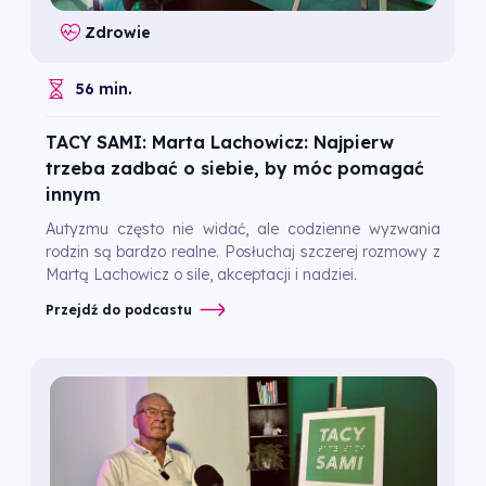
Zdrowie
56 min.
TACY SAMI: Marta Lachowicz: Najpierw
trzeba zadbać o siebie, by móc pomagać
innym
Autyzmu często nie widać, ale codzienne wyzwania
rodzin są bardzo realne. Posłuchaj szczerej rozmowy z
Martą Lachowicz o sile, akceptacji i nadziei.
Przejdź do podcastu