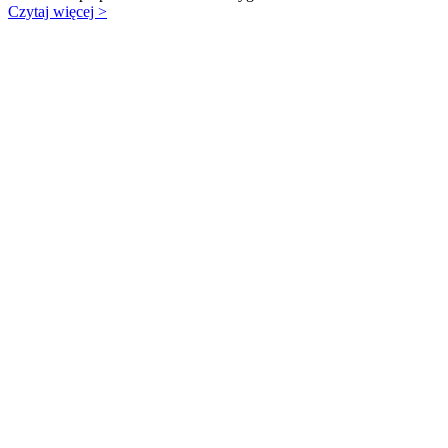
Czytaj więcej >