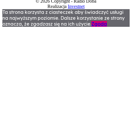
© 2026 Copyright - Radio Doba
Realizacja
Investnet
Ta strona korzysta z ciasteczek aby świadczyć usługi
na najwyższym poziomie. Dalsze korzystanie ze strony
oznacza, że zgadzasz się na ich użycie.
Zgoda