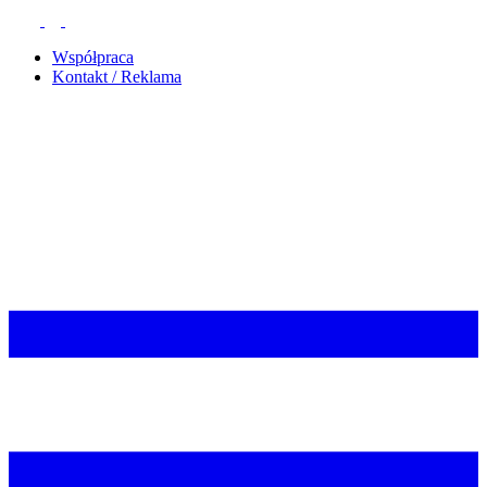
Współpraca
Kontakt / Reklama