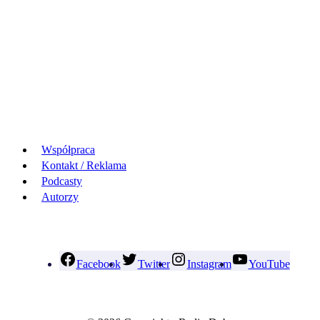
Współpraca
Kontakt / Reklama
Podcasty
Autorzy
Facebook
Twitter
Instagram
YouTube