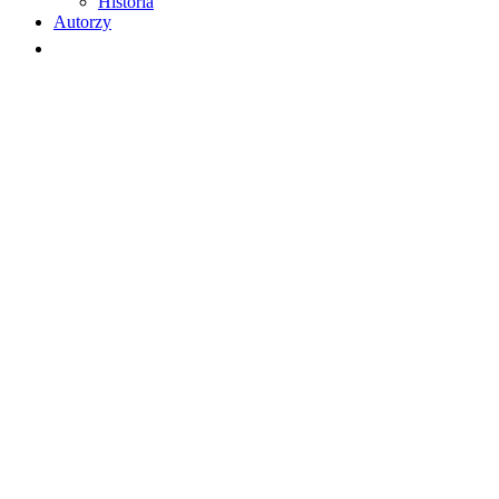
Historia
Autorzy