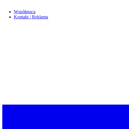
Współpraca
Kontakt / Reklama