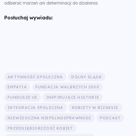
odbierać marzeń ani determinacji do działania.
Posłuchaj wywiadu:
AKTYWNOŚĆ SPOŁECZNA
DOLNY ŚLĄSK
EMPATIA
FUNDACJA WAŁBRZYCH 2000
FUNDUSZE UE
INSPIRUJĄCE HISTORIE
INTEGRACJA SPOŁECZNA
KOBIETY W BIZNESIE
NIEWIDOCZNA NIEPEŁNOSPRAWNOŚĆ
PODCAST
PRZEDSIĘBIORCZOŚĆ KOBIET