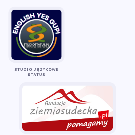
STUDIO JĘZYKOWE
STATUS