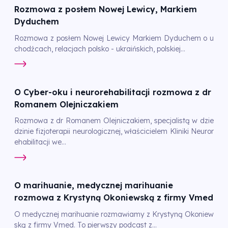
Rozmowa z posłem Nowej Lewicy, Markiem
Dyduchem
Rozmowa z posłem Nowej Lewicy Markiem Dyduchem o u
chodźcach, relacjach polsko - ukraińskich, polskiej...
O Cyber-oku i neurorehabilitacji rozmowa z dr
Romanem Olejniczakiem
Rozmowa z dr Romanem Olejniczakiem, specjalistą w dzie
dzinie fizjoterapii neurologicznej, właścicielem Kliniki Neuror
ehabilitacji we...
O marihuanie, medycznej marihuanie
rozmowa z Krystyną Okoniewską z firmy Vmed
O medycznej marihuanie rozmawiamy z Krystyną Okoniew
ską z firmy Vmed. To pierwszy podcast z...