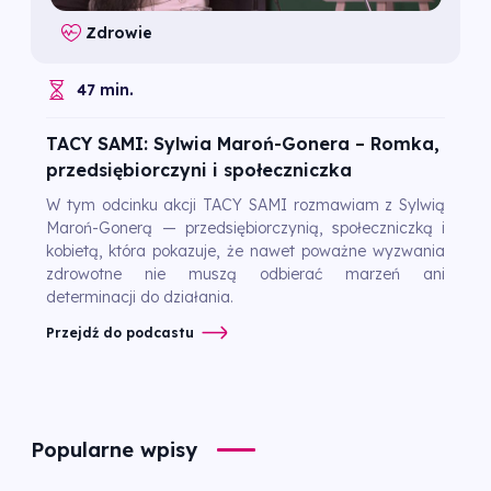
Zdrowie
47 min.
TACY SAMI: Sylwia Maroń-Gonera – Romka,
przedsiębiorczyni i społeczniczka
W tym odcinku akcji TACY SAMI rozmawiam z Sylwią
Maroń-Gonerą — przedsiębiorczynią, społeczniczką i
kobietą, która pokazuje, że nawet poważne wyzwania
zdrowotne nie muszą odbierać marzeń ani
determinacji do działania.
Przejdź do podcastu
Popularne wpisy