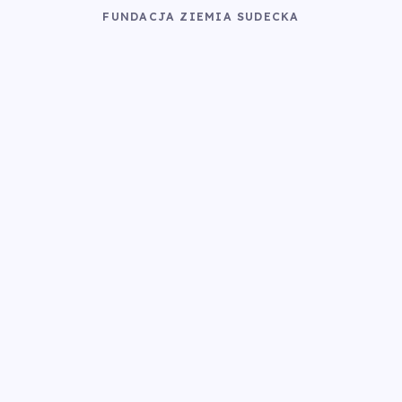
FUNDACJA ZIEMIA SUDECKA