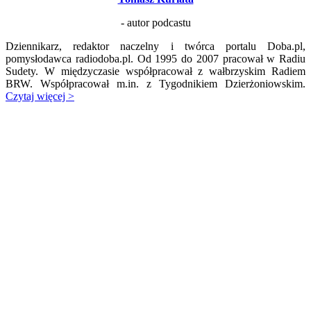
- autor podcastu
Dziennikarz, redaktor naczelny i twórca portalu Doba.pl,
pomysłodawca radiodoba.pl. Od 1995 do 2007 pracował w Radiu
Sudety. W międzyczasie współpracował z wałbrzyskim Radiem
BRW. Współpracował m.in. z Tygodnikiem Dzierżoniowskim.
Czytaj więcej >