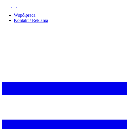
Współpraca
Kontakt / Reklama