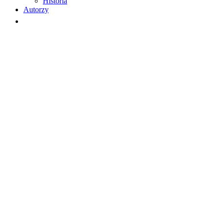
Historia
Autorzy