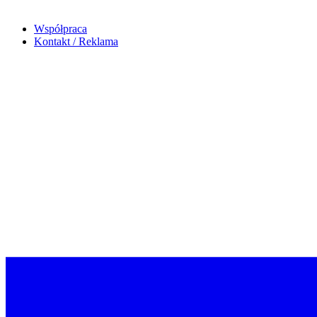
Współpraca
Kontakt / Reklama