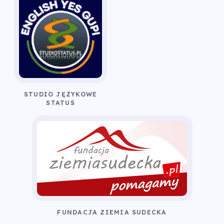
STUDIO JĘZYKOWE
STATUS
FUNDACJA ZIEMIA SUDECKA