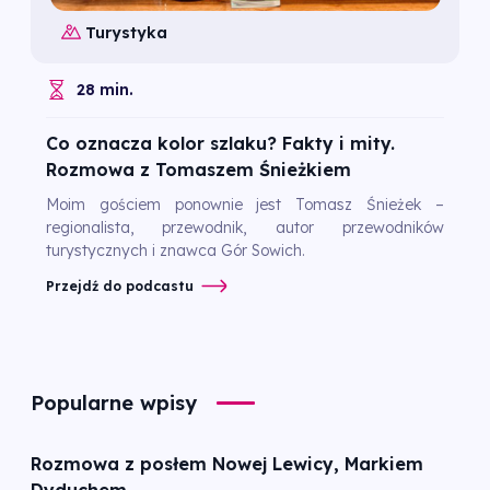
Turystyka
28 min.
Co oznacza kolor szlaku? Fakty i mity.
Rozmowa z Tomaszem Śnieżkiem
Moim gościem ponownie jest Tomasz Śnieżek –
regionalista, przewodnik, autor przewodników
turystycznych i znawca Gór Sowich.
Przejdź do podcastu
Popularne wpisy
Rozmowa z posłem Nowej Lewicy, Markiem