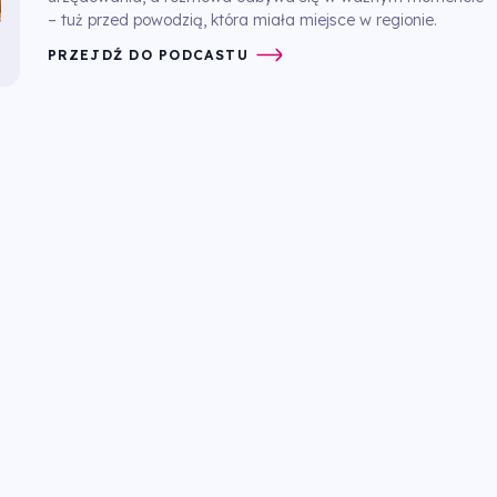
– tuż przed powodzią, która miała miejsce w regionie.
PRZEJDŹ DO PODCASTU