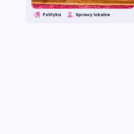
Polityka
Sprawy lokalne