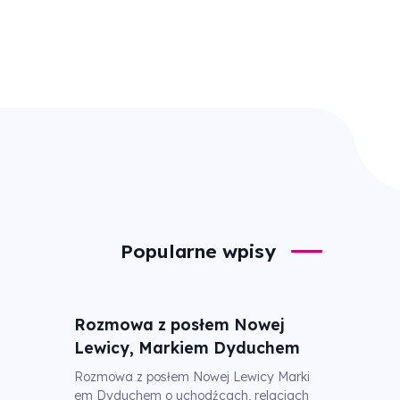
Popularne wpisy
Rozmowa z posłem Nowej
Lewicy, Markiem Dyduchem
Rozmowa z posłem Nowej Lewicy Marki
em Dyduchem o uchodźcach, relacjach