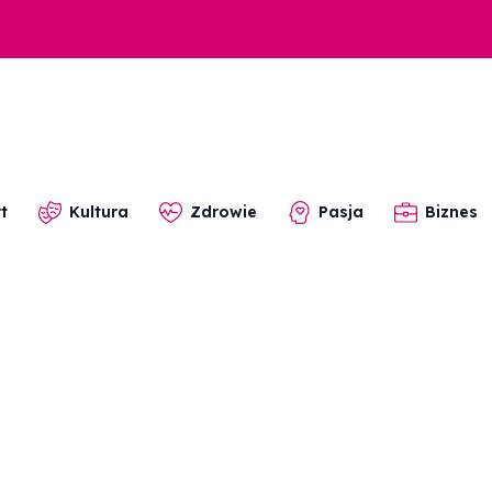
t
Kultura
Zdrowie
Pasja
Biznes