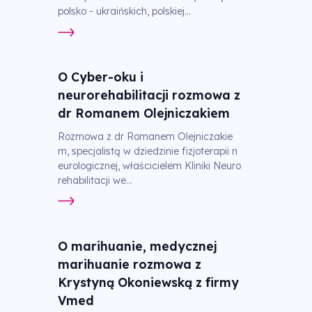
polsko - ukraińskich, polskiej...
O Cyber-oku i
neurorehabilitacji rozmowa z
dr Romanem Olejniczakiem
Rozmowa z dr Romanem Olejniczakie
m, specjalistą w dziedzinie fizjoterapii n
eurologicznej, właścicielem Kliniki Neuro
rehabilitacji we...
O marihuanie, medycznej
marihuanie rozmowa z
Krystyną Okoniewską z firmy
Vmed