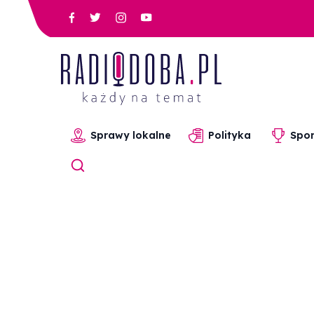
Sprawy lokalne
Polityka
Spor