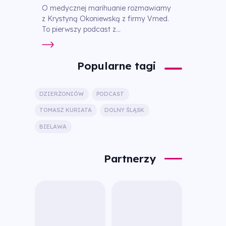
O medycznej marihuanie rozmawiamy
z Krystyną Okoniewską z firmy Vmed.
To pierwszy podcast z...
Popularne tagi
DZIERŻONIÓW
PODCAST
TOMASZ KURIATA
DOLNY ŚLĄSK
BIELAWA
Partnerzy