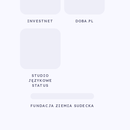
INVESTNET
DOBA.PL
STUDIO
JĘZYKOWE
STATUS
FUNDACJA ZIEMIA SUDECKA