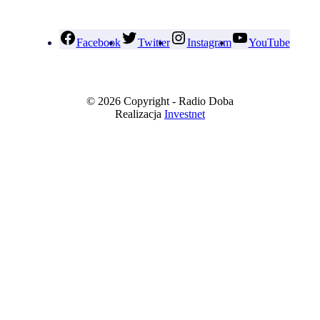
Facebook
Twitter
Instagram
YouTube
© 2026 Copyright - Radio Doba
Realizacja
Investnet