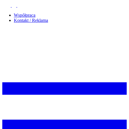
Współpraca
Kontakt / Reklama