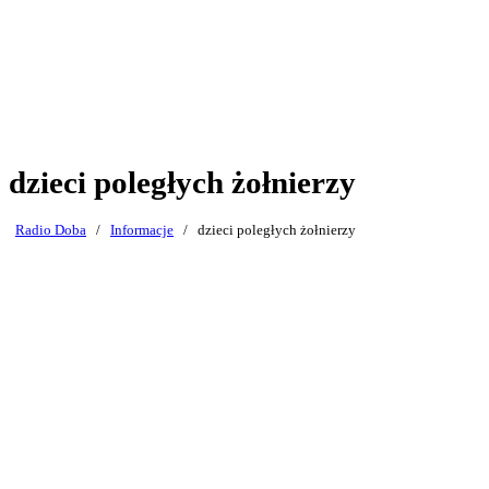
dzieci poległych żołnierzy
Radio Doba
/
Informacje
/
dzieci poległych żołnierzy