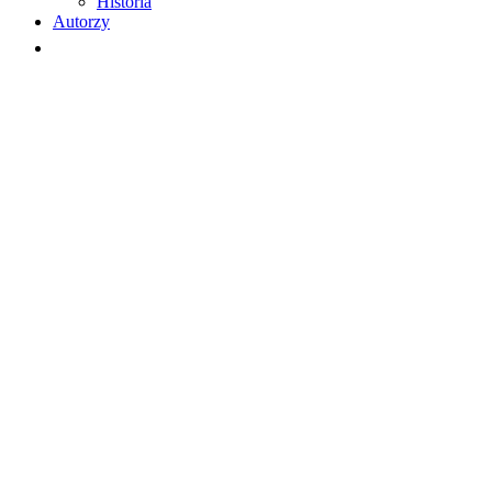
Historia
Autorzy