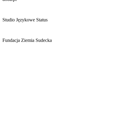
Studio Językowe Status
Fundacja Ziemia Sudecka