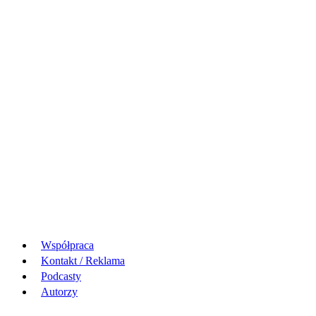
Współpraca
Kontakt / Reklama
Podcasty
Autorzy