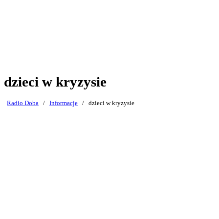
dzieci w kryzysie
Radio Doba
/
Informacje
/
dzieci w kryzysie