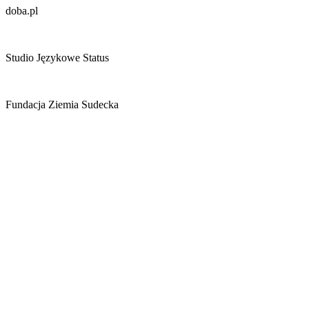
doba.pl
Studio Językowe Status
Fundacja Ziemia Sudecka