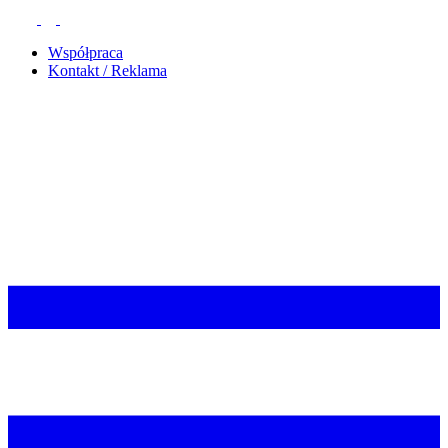
Współpraca
Kontakt / Reklama