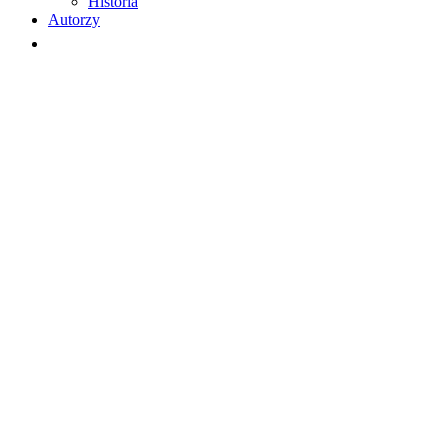
Historia
Autorzy