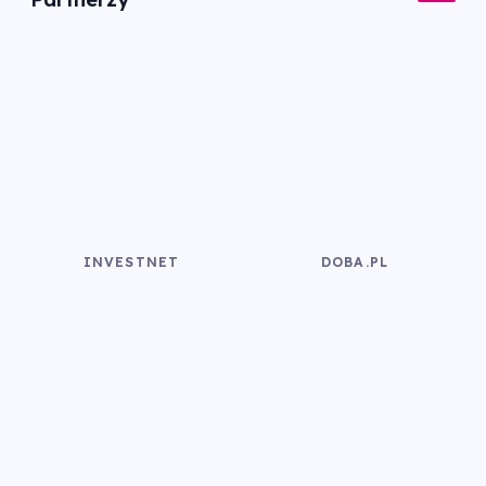
INVESTNET
DOBA.PL