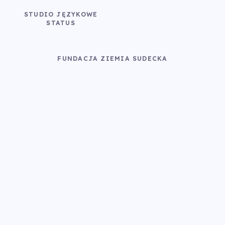
STUDIO JĘZYKOWE
STATUS
FUNDACJA ZIEMIA SUDECKA