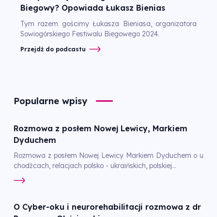
Biegowy? Opowiada Łukasz Bienias
Tym razem gościmy Łukasza Bieniasa, organizatora
Sowiogórskiego Festiwalu Biegowego 2024.
Przejdź do podcastu
Popularne wpisy
Rozmowa z posłem Nowej Lewicy, Markiem
Dyduchem
Rozmowa z posłem Nowej Lewicy Markiem Dyduchem o u
chodźcach, relacjach polsko - ukraińskich, polskiej...
O Cyber-oku i neurorehabilitacji rozmowa z dr