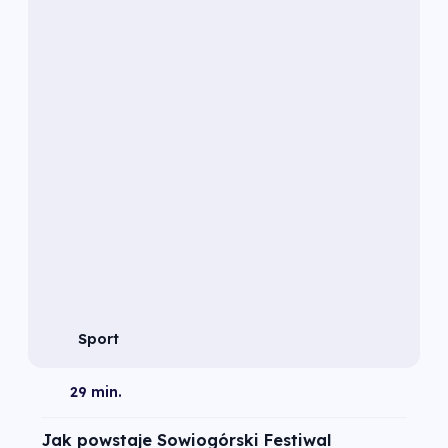
Sport
29 min.
Jak powstaje Sowiogórski Festiwal