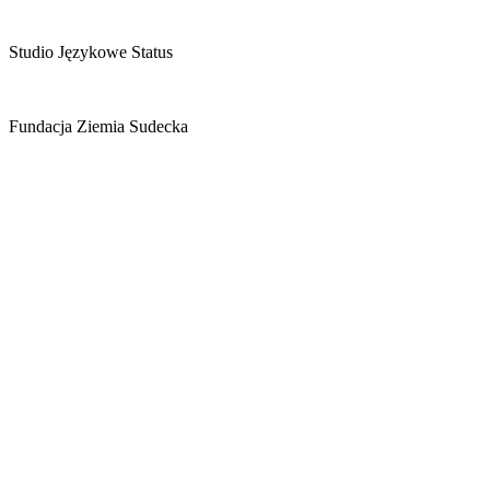
Studio Językowe Status
Fundacja Ziemia Sudecka