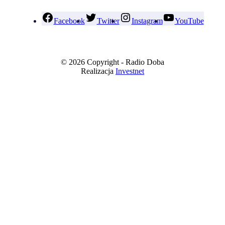
Facebook
Twitter
Instagram
YouTube
© 2026 Copyright - Radio Doba
Realizacja
Investnet