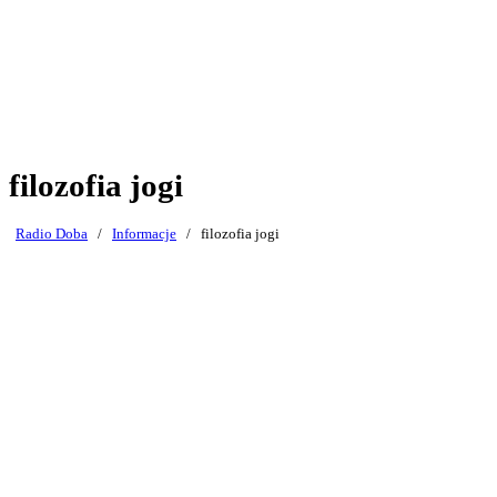
filozofia jogi
Radio Doba
/
Informacje
/
filozofia jogi