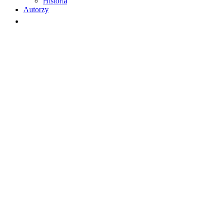
Historia
Autorzy