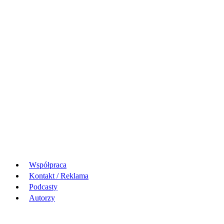
Współpraca
Kontakt / Reklama
Podcasty
Autorzy