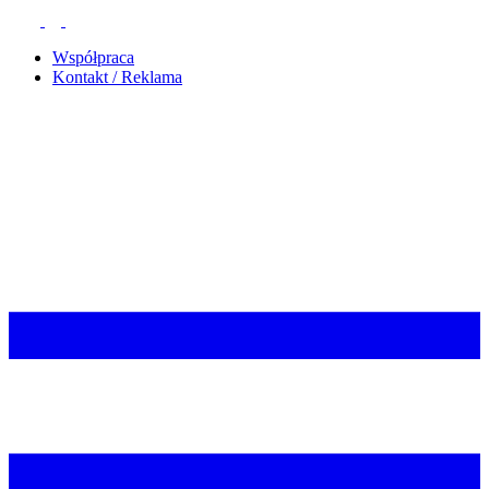
Współpraca
Kontakt / Reklama