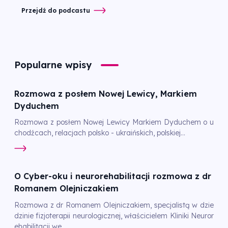
Przejdź do podcastu
Popularne wpisy
Rozmowa z posłem Nowej Lewicy, Markiem
Dyduchem
Rozmowa z posłem Nowej Lewicy Markiem Dyduchem o u
chodźcach, relacjach polsko - ukraińskich, polskiej...
O Cyber-oku i neurorehabilitacji rozmowa z dr
Romanem Olejniczakiem
Rozmowa z dr Romanem Olejniczakiem, specjalistą w dzie
dzinie fizjoterapii neurologicznej, właścicielem Kliniki Neuror
ehabilitacji we...