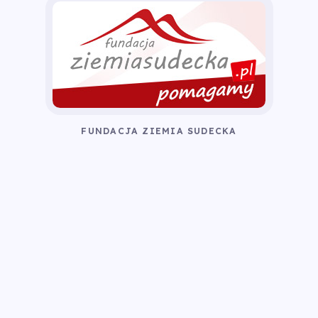
FUNDACJA ZIEMIA SUDECKA