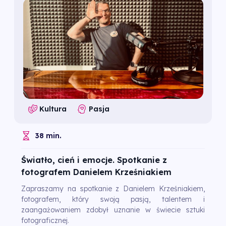
Kultura
Pasja
38 min.
Światło, cień i emocje. Spotkanie z
fotografem Danielem Krześniakiem
Zapraszamy na spotkanie z Danielem Krześniakiem,
fotografem, który swoją pasją, talentem i
zaangażowaniem zdobył uznanie w świecie sztuki
fotograficznej.