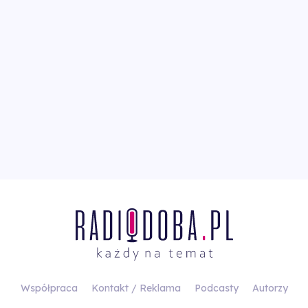
Współpraca
Kontakt / Reklama
Podcasty
Autorzy