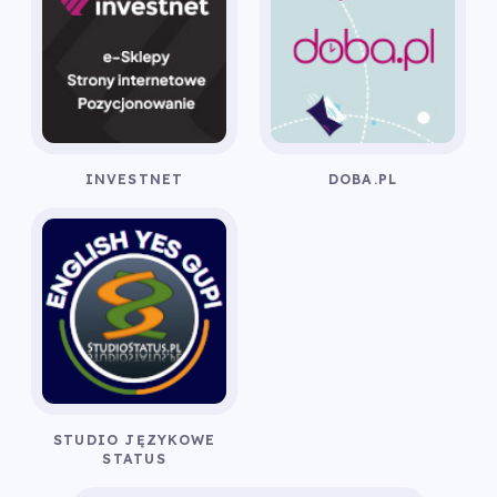
INVESTNET
DOBA.PL
STUDIO JĘZYKOWE
STATUS