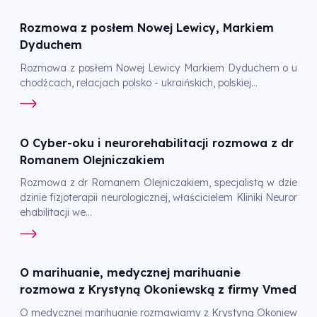
Rozmowa z posłem Nowej Lewicy, Markiem
Dyduchem
Rozmowa z posłem Nowej Lewicy Markiem Dyduchem o u
chodźcach, relacjach polsko - ukraińskich, polskiej...
O Cyber-oku i neurorehabilitacji rozmowa z dr
Romanem Olejniczakiem
Rozmowa z dr Romanem Olejniczakiem, specjalistą w dzie
dzinie fizjoterapii neurologicznej, właścicielem Kliniki Neuror
ehabilitacji we...
O marihuanie, medycznej marihuanie
rozmowa z Krystyną Okoniewską z firmy Vmed
O medycznej marihuanie rozmawiamy z Krystyną Okoniew