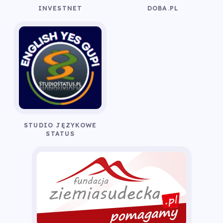
INVESTNET
DOBA.PL
STUDIO JĘZYKOWE
STATUS