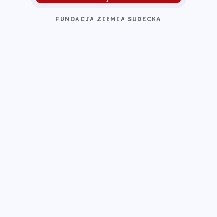
FUNDACJA ZIEMIA SUDECKA