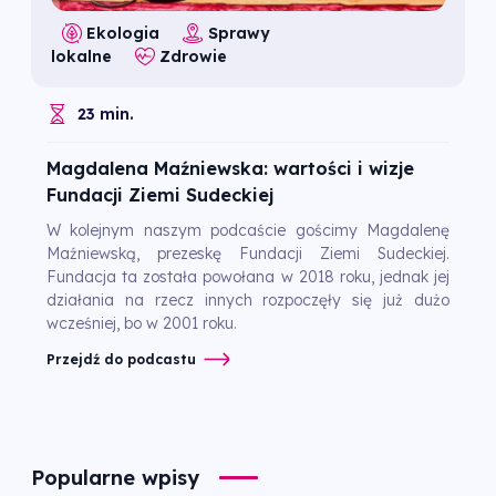
Ekologia
Sprawy
lokalne
Zdrowie
23 min.
Magdalena Maźniewska: wartości i wizje
Fundacji Ziemi Sudeckiej
W kolejnym naszym podcaście gościmy Magdalenę
Maźniewską, prezeskę Fundacji Ziemi Sudeckiej.
Fundacja ta została powołana w 2018 roku, jednak jej
działania na rzecz innych rozpoczęły się już dużo
wcześniej, bo w 2001 roku.
Przejdź do podcastu
Popularne wpisy