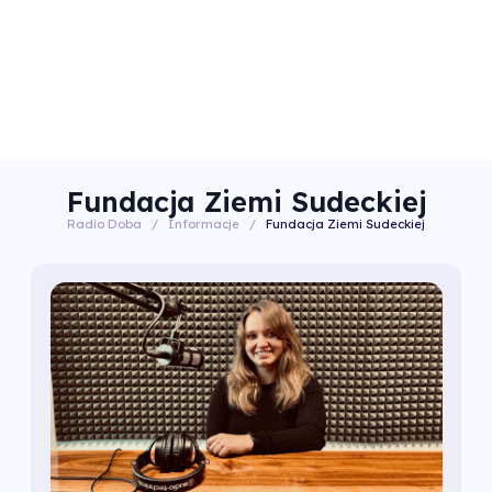
Fundacja Ziemi Sudeckiej
Radio Doba
/
Informacje
/
Fundacja Ziemi Sudeckiej