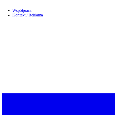
Współpraca
Kontakt / Reklama