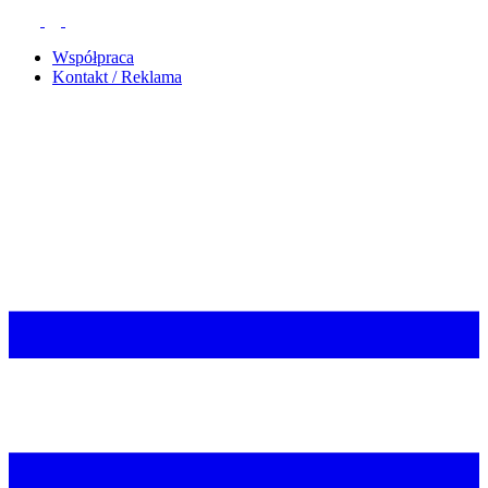
Współpraca
Kontakt / Reklama