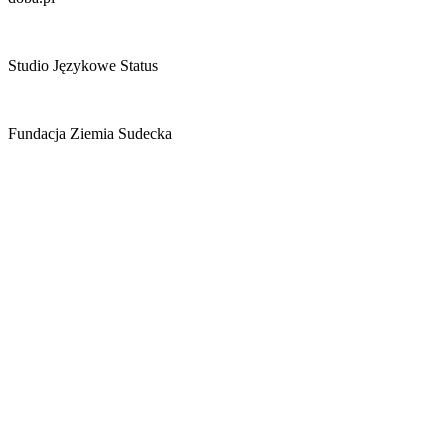
Studio Językowe Status
Fundacja Ziemia Sudecka