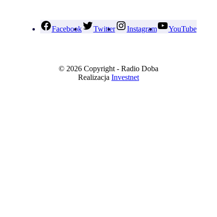
Facebook
Twitter
Instagram
YouTube
© 2026 Copyright - Radio Doba
Realizacja
Investnet