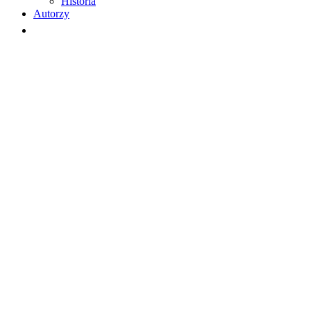
Historia
Autorzy