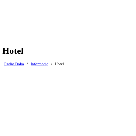
Hotel
Radio Doba
/
Informacje
/
Hotel