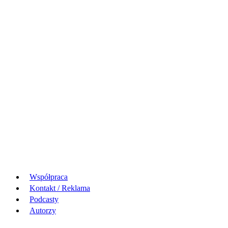
Współpraca
Kontakt / Reklama
Podcasty
Autorzy