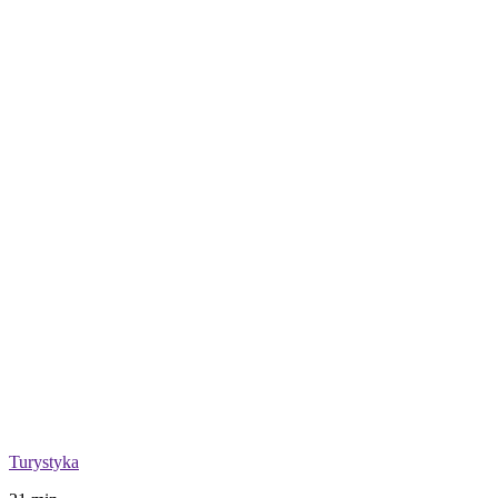
Turystyka