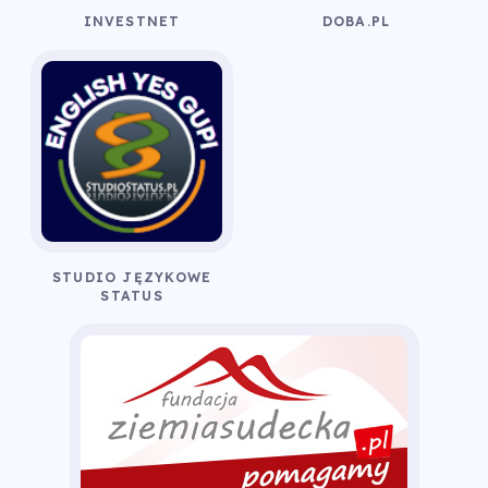
INVESTNET
DOBA.PL
STUDIO JĘZYKOWE
STATUS