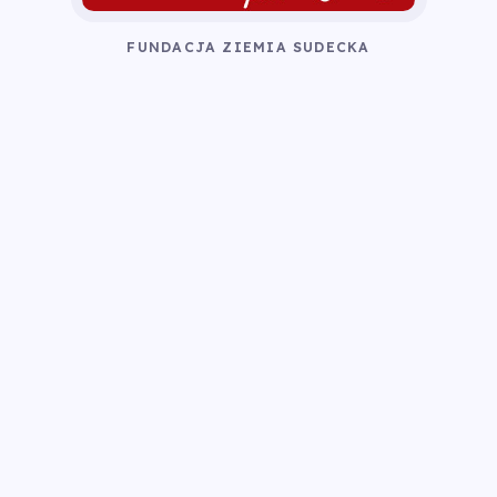
FUNDACJA ZIEMIA SUDECKA