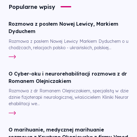
Popularne wpisy
Rozmowa z posłem Nowej Lewicy, Markiem
Dyduchem
Rozmowa z posłem Nowej Lewicy Markiem Dyduchem o u
chodźcach, relacjach polsko - ukraińskich, polskiej...
O Cyber-oku i neurorehabilitacji rozmowa z dr
Romanem Olejniczakiem
Rozmowa z dr Romanem Olejniczakiem, specjalistą w dzie
dzinie fizjoterapii neurologicznej, właścicielem Kliniki Neuror
ehabilitacji we...
O marihuanie, medycznej marihuanie