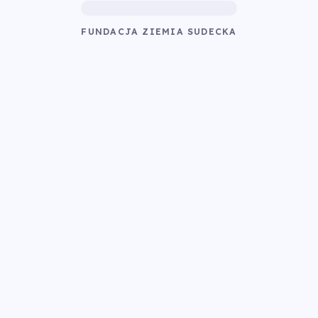
FUNDACJA ZIEMIA SUDECKA