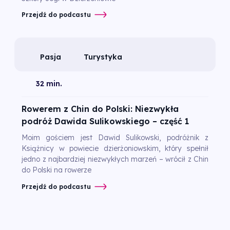
Przejdź do podcastu
Pasja
Turystyka
32 min.
Rowerem z Chin do Polski: Niezwykła
podróż Dawida Sulikowskiego – część 1
Moim gościem jest Dawid Sulikowski, podróżnik z
Książnicy w powiecie dzierżoniowskim, który spełnił
jedno z najbardziej niezwykłych marzeń – wrócił z Chin
do Polski na rowerze
Przejdź do podcastu