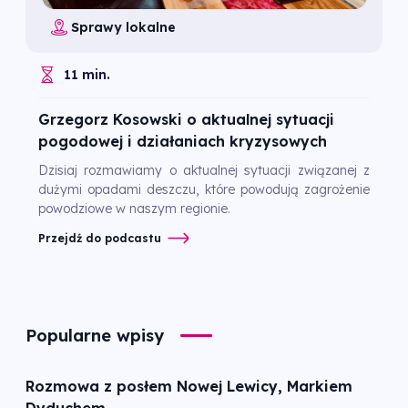
Sprawy lokalne
11 min.
Grzegorz Kosowski o aktualnej sytuacji
pogodowej i działaniach kryzysowych
Dzisiaj rozmawiamy o aktualnej sytuacji związanej z
dużymi opadami deszczu, które powodują zagrożenie
powodziowe w naszym regionie.
Przejdź do podcastu
Popularne wpisy
Rozmowa z posłem Nowej Lewicy, Markiem