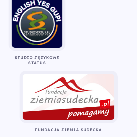
STUDIO JĘZYKOWE
STATUS
FUNDACJA ZIEMIA SUDECKA