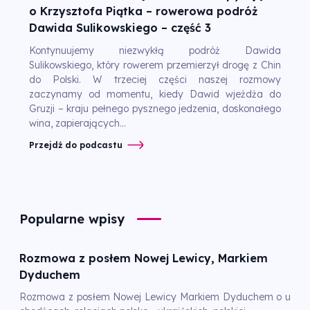
o Krzysztofa Piątka – rowerowa podróż
Dawida Sulikowskiego – część 3
Kontynuujemy niezwykłą podróż Dawida
Sulikowskiego, który rowerem przemierzył drogę z Chin
do Polski. W trzeciej części naszej rozmowy
zaczynamy od momentu, kiedy Dawid wjeżdża do
Gruzji – kraju pełnego pysznego jedzenia, doskonałego
wina, zapierających...
Przejdź do podcastu
Popularne wpisy
Rozmowa z posłem Nowej Lewicy, Markiem
Dyduchem
Rozmowa z posłem Nowej Lewicy Markiem Dyduchem o u