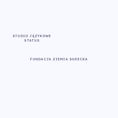
STUDIO JĘZYKOWE
STATUS
FUNDACJA ZIEMIA SUDECKA