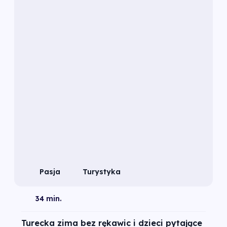
Pasja
Turystyka
34 min.
Turecka zima bez rękawic i dzieci pytające