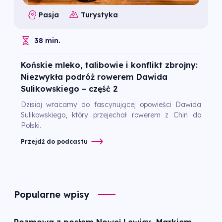
Pasja
Turystyka
38 min.
Końskie mleko, talibowie i konflikt zbrojny:
Niezwykła podróż rowerem Dawida
Sulikowskiego – część 2
Dzisiaj wracamy do fascynującej opowieści Dawida
Sulikowskiego, który przejechał rowerem z Chin do
Polski.
Przejdź do podcastu
Popularne wpisy