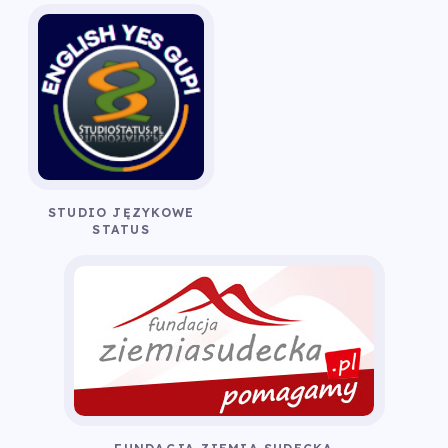
STUDIO JĘZYKOWE
STATUS