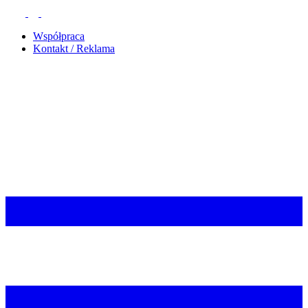
Współpraca
Kontakt / Reklama