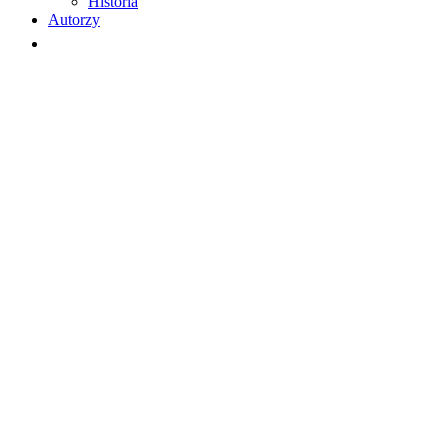
Historia
Autorzy