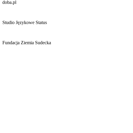
doba.pl
Studio Językowe Status
Fundacja Ziemia Sudecka