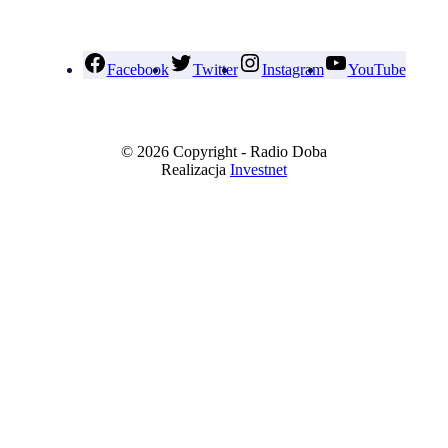
Facebook
Twitter
Instagram
YouTube
© 2026 Copyright - Radio Doba
Realizacja
Investnet