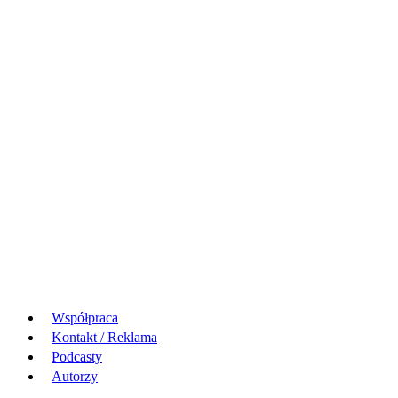
Współpraca
Kontakt / Reklama
Podcasty
Autorzy