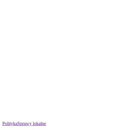
Polityka
Sprawy lokalne