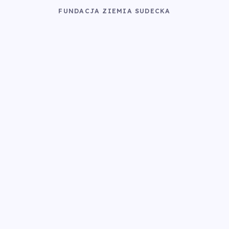
FUNDACJA ZIEMIA SUDECKA