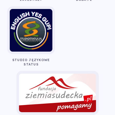
STUDIO JĘZYKOWE
STATUS