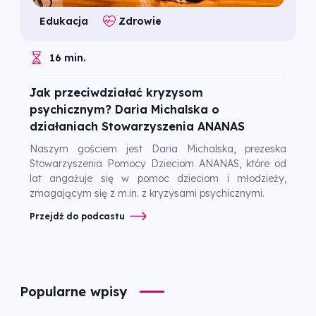
Edukacja
Zdrowie
16 min.
Jak przeciwdziałać kryzysom
psychicznym? Daria Michalska o
działaniach Stowarzyszenia ANANAS
Naszym gościem jest Daria Michalska, prezeska
Stowarzyszenia Pomocy Dzieciom ANANAS, które od
lat angażuje się w pomoc dzieciom i młodzieży,
zmagającym się z m.in. z kryzysami psychicznymi.
Przejdź do podcastu
Popularne wpisy