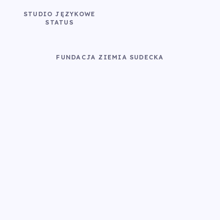
STUDIO JĘZYKOWE
STATUS
FUNDACJA ZIEMIA SUDECKA