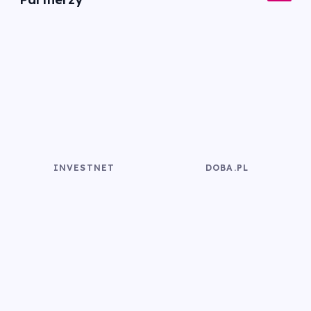
INVESTNET
DOBA.PL