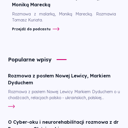
Moniką Marecką
Rozmowa z malarką, Moniką Marecką. Rozmawia
Tomasz Kuriata.
Przejdź do podcastu
Popularne wpisy
Rozmowa z posłem Nowej Lewicy, Markiem
Dyduchem
Rozmowa z posłem Nowej Lewicy Markiem Dyduchem o u
chodźcach, relacjach polsko - ukraińskich, polskiej...
O Cyber-oku i neurorehabilitacji rozmowa z dr