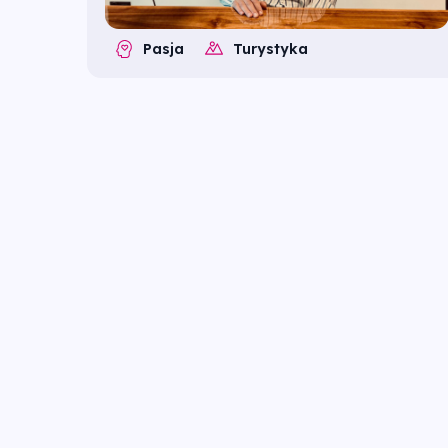
Pasja
Turystyka