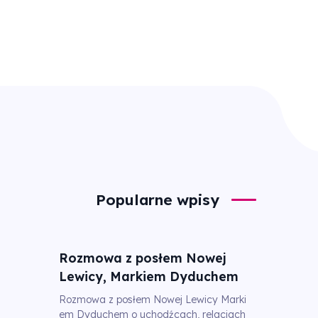
Popularne wpisy
Rozmowa z posłem Nowej
Lewicy, Markiem Dyduchem
Rozmowa z posłem Nowej Lewicy Marki
em Dyduchem o uchodźcach, relacjach