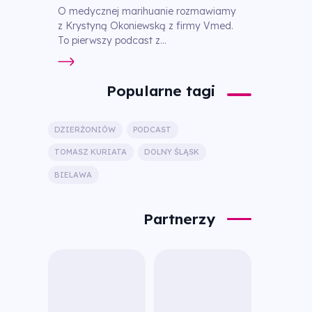
O medycznej marihuanie rozmawiamy
z Krystyną Okoniewską z firmy Vmed.
To pierwszy podcast z...
Popularne tagi
DZIERŻONIÓW
PODCAST
TOMASZ KURIATA
DOLNY ŚLĄSK
BIELAWA
Partnerzy