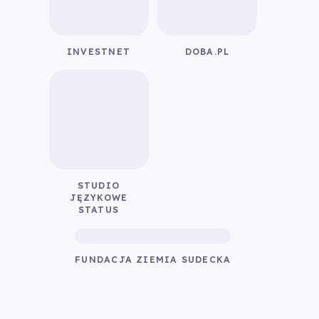
INVESTNET
DOBA.PL
STUDIO
JĘZYKOWE
STATUS
FUNDACJA ZIEMIA SUDECKA