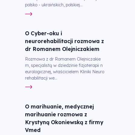
polsko - ukraińskich, polskiej...
O Cyber-oku i
neurorehabilitacji rozmowa z
dr Romanem Olejniczakiem
Rozmowa z dr Romanem Olejniczakie
m, specjalistą w dziedzinie fizjoterapii n
eurologicznej, właścicielem Kliniki Neuro
rehabilitacji we...
O marihuanie, medycznej
marihuanie rozmowa z
Krystyną Okoniewską z firmy
Vmed