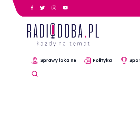
Sprawy lokalne
Polityka
Spor