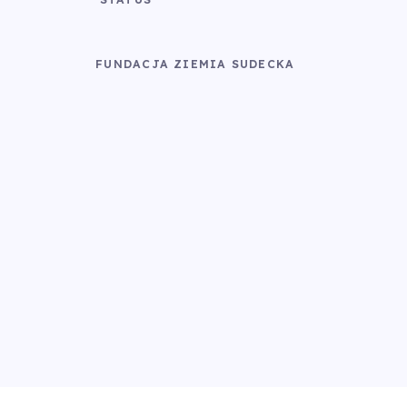
FUNDACJA ZIEMIA SUDECKA