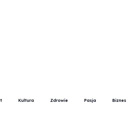
t
Kultura
Zdrowie
Pasja
Biznes