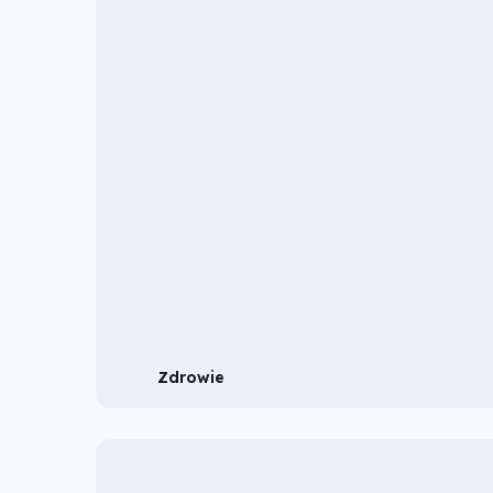
Zdrowie