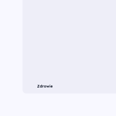
Zdrowie