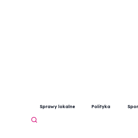
Sprawy lokalne
Polityka
Spor