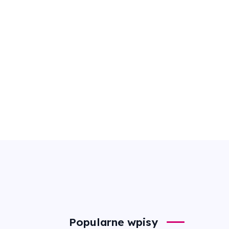
Popularne wpisy