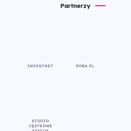
Partnerzy
INVESTNET
DOBA.PL
STUDIO
JĘZYKOWE
STATUS