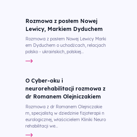
Rozmowa z posłem Nowej
Lewicy, Markiem Dyduchem
Rozmowa z posłem Nowej Lewicy Marki
em Dyduchem o uchodźcach, relacjach
polsko - ukraińskich, polskiej...
O Cyber-oku i
neurorehabilitacji rozmowa z
dr Romanem Olejniczakiem
Rozmowa z dr Romanem Olejniczakie
m, specjalistą w dziedzinie fizjoterapii n
eurologicznej, właścicielem Kliniki Neuro
rehabilitacji we...