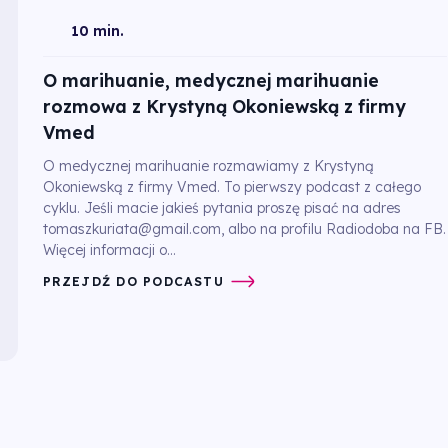
10 min.
O marihuanie, medycznej marihuanie
rozmowa z Krystyną Okoniewską z firmy
Vmed
O medycznej marihuanie rozmawiamy z Krystyną
Okoniewską z firmy Vmed. To pierwszy podcast z całego
cyklu. Jeśli macie jakieś pytania proszę pisać na adres
tomaszkuriata@gmail.com, albo na profilu Radiodoba na FB.
Więcej informacji o...
PRZEJDŹ DO PODCASTU