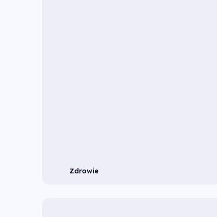
Zdrowie