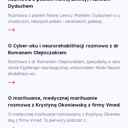
Dyduchem
Rozmowa z posłem Nowej Lewicy Markiem Dyduchem o u
chodźcach, relacjach polsko - ukraińskich, polskiej...
O Cyber-oku i neurorehabilitacji rozmowa z dr
Romanem Olejniczakiem
Rozmowa z dr Romanem Olejniczakiem, specjalistą w dzie
dzinie fizjoterapii neurologicznej, właścicielem Kliniki Neuror
ehabilitacji we...
O marihuanie, medycznej marihuanie
rozmowa z Krystyną Okoniewską z firmy Vmed
O medycznej marihuanie rozmawiamy z Krystyną Okoniew
ską z firmy Vmed. To pierwszy podcast z...