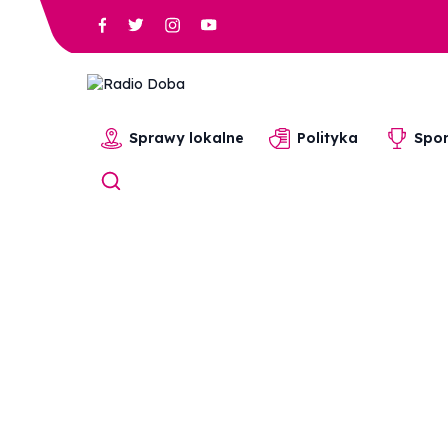
Sprawy lokalne
Polityka
Spor