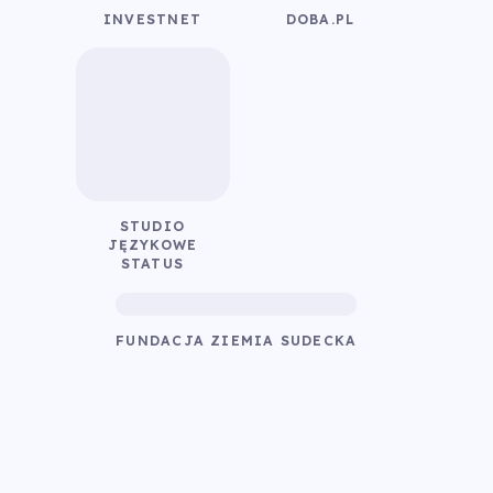
INVESTNET
DOBA.PL
STUDIO
JĘZYKOWE
STATUS
FUNDACJA ZIEMIA SUDECKA