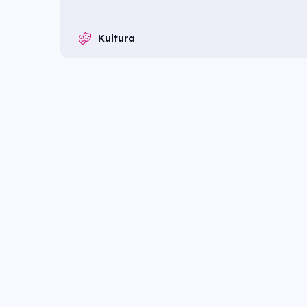
Kultura