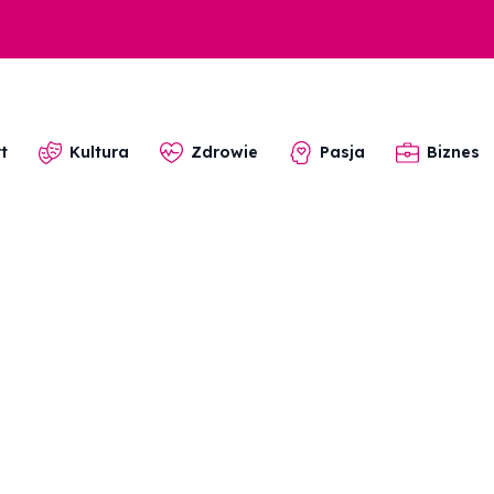
t
Kultura
Zdrowie
Pasja
Biznes