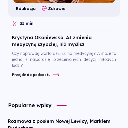
Edukacja
Zdrowie
35 min.
Krystyna Okoniewska: AI zmienia
medycynę szybciej, niż myślisz
Czy naprawdę warto dziś iść na medycynę? A może to
jedna z najbardziej przecenianych decyzji młodych
ludzi?
Przejdź do podcastu
Popularne wpisy
Rozmowa z posłem Nowej Lewicy, Markiem