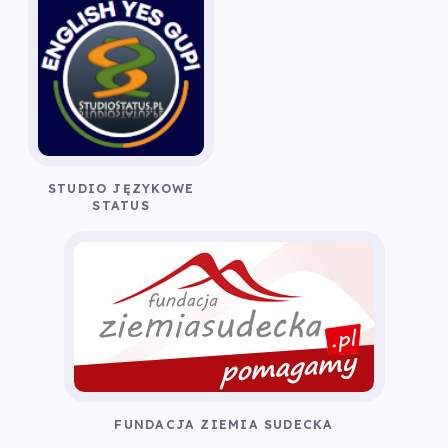
STUDIO JĘZYKOWE
STATUS
FUNDACJA ZIEMIA SUDECKA