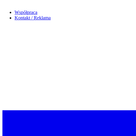
Współpraca
Kontakt / Reklama