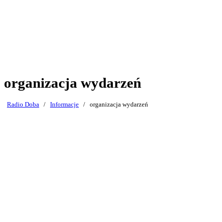
organizacja wydarzeń
Radio Doba
/
Informacje
/
organizacja wydarzeń