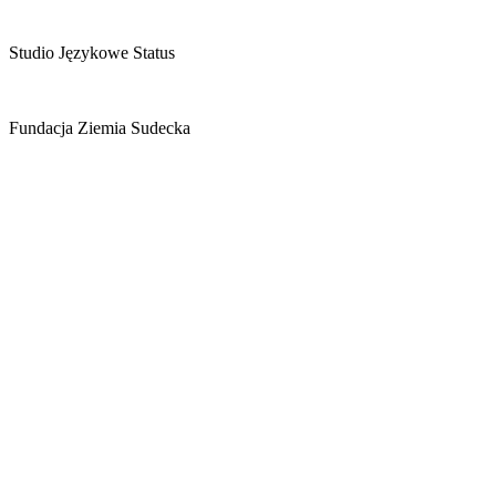
Studio Językowe Status
Fundacja Ziemia Sudecka