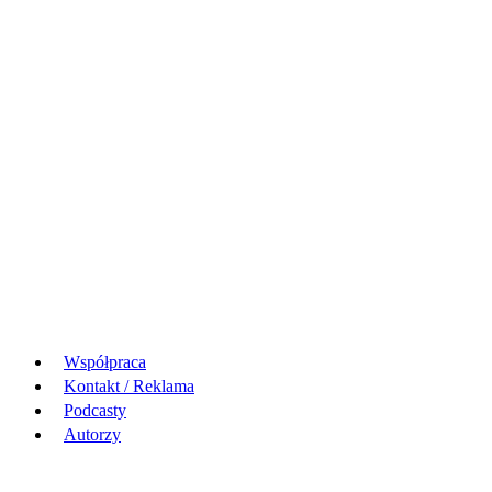
Współpraca
Kontakt / Reklama
Podcasty
Autorzy