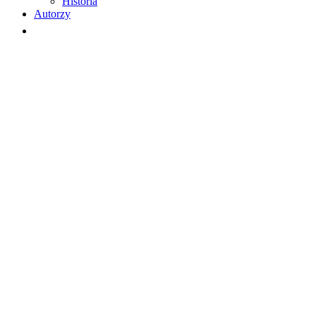
Historia
Autorzy