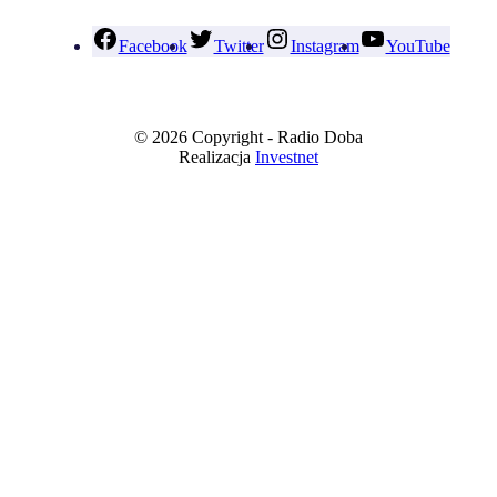
Facebook
Twitter
Instagram
YouTube
© 2026 Copyright - Radio Doba
Realizacja
Investnet