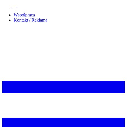
Współpraca
Kontakt / Reklama