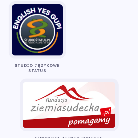
STUDIO JĘZYKOWE
STATUS