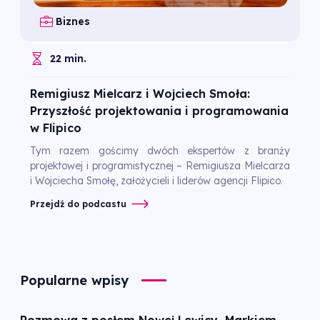
Biznes
22 min.
Remigiusz Mielcarz i Wojciech Smoła:
Przyszłość projektowania i programowania
w Flipico
Tym razem gościmy dwóch ekspertów z branży
projektowej i programistycznej – Remigiusza Mielcarza
i Wojciecha Smołę, założycieli i liderów agencji Flipico.
Przejdź do podcastu
Popularne wpisy