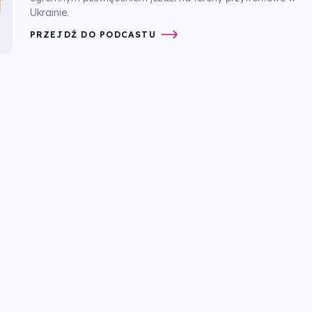
Ukrainie.
PRZEJDŹ DO PODCASTU