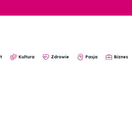
t
Kultura
Zdrowie
Pasja
Biznes