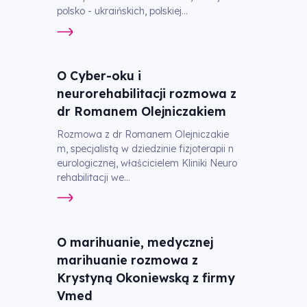
polsko - ukraińskich, polskiej...
O Cyber-oku i
neurorehabilitacji rozmowa z
dr Romanem Olejniczakiem
Rozmowa z dr Romanem Olejniczakie
m, specjalistą w dziedzinie fizjoterapii n
eurologicznej, właścicielem Kliniki Neuro
rehabilitacji we...
O marihuanie, medycznej
marihuanie rozmowa z
Krystyną Okoniewską z firmy
Vmed