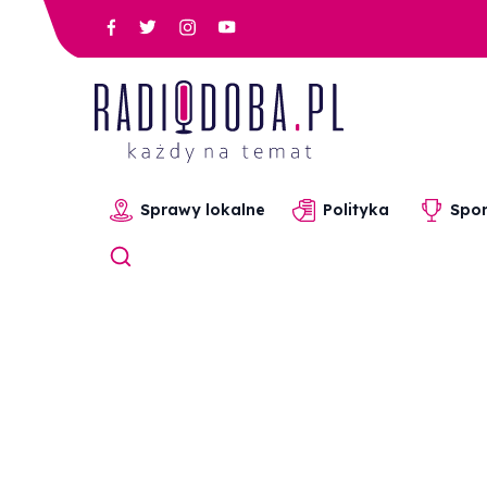
Sprawy lokalne
Polityka
Spor