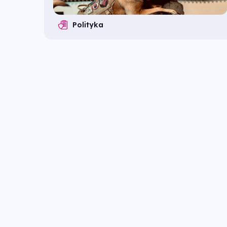
Polityka