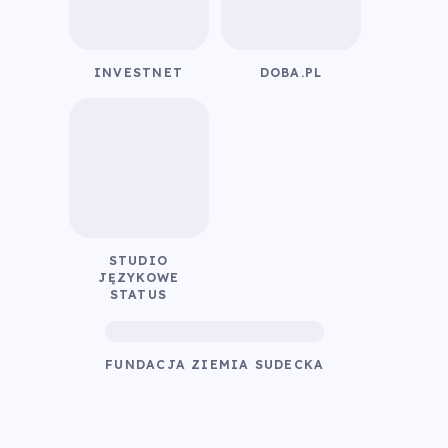
INVESTNET
DOBA.PL
STUDIO
JĘZYKOWE
STATUS
FUNDACJA ZIEMIA SUDECKA