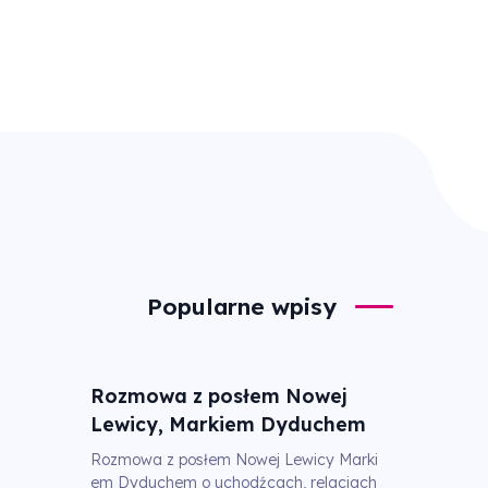
Popularne wpisy
Rozmowa z posłem Nowej
Lewicy, Markiem Dyduchem
Rozmowa z posłem Nowej Lewicy Marki
em Dyduchem o uchodźcach, relacjach