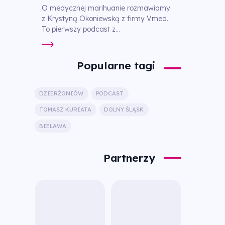
O medycznej marihuanie rozmawiamy
z Krystyną Okoniewską z firmy Vmed.
To pierwszy podcast z...
Popularne tagi
DZIERŻONIÓW
PODCAST
TOMASZ KURIATA
DOLNY ŚLĄSK
BIELAWA
Partnerzy