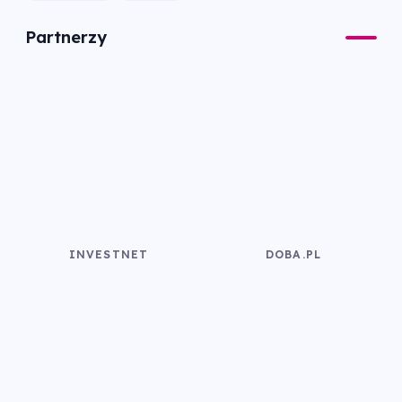
Partnerzy
INVESTNET
DOBA.PL