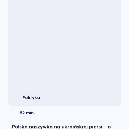
Polityka
52 min.
Polska naszywka na ukraińskiej piersi – o