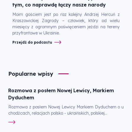
tym, co naprawdę łączy nasze narody
Moim gościem jest po raz kolejny Andrzej Hercuń z
Kraszowickiej Zagrody – człowiek, który od wielu
miesięcy z ogromnym poświęceniem jeździ na tereny
przyfrontowe w Ukrainie.
Przejdź do podcastu
Popularne wpisy
Rozmowa z posłem Nowej Lewicy, Markiem
Dyduchem
Rozmowa z posłem Nowej Lewicy Markiem Dyduchem o u
chodźcach, relacjach polsko - ukraińskich, polskiej...