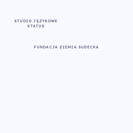
STUDIO JĘZYKOWE
STATUS
FUNDACJA ZIEMIA SUDECKA