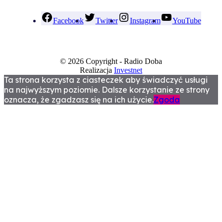
Facebook
Twitter
Instagram
YouTube
© 2026 Copyright - Radio Doba
Realizacja
Investnet
Ta strona korzysta z ciasteczek aby świadczyć usługi
na najwyższym poziomie. Dalsze korzystanie ze strony
oznacza, że zgadzasz się na ich użycie.
Zgoda