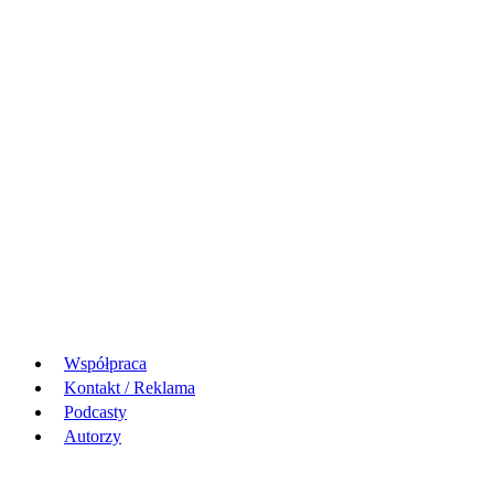
Współpraca
Kontakt / Reklama
Podcasty
Autorzy