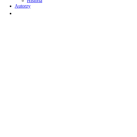
Historia
Autorzy