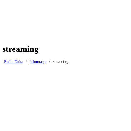
streaming
Radio Doba
/
Informacje
/
streaming