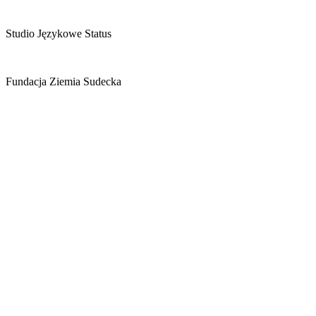
Studio Językowe Status
Fundacja Ziemia Sudecka