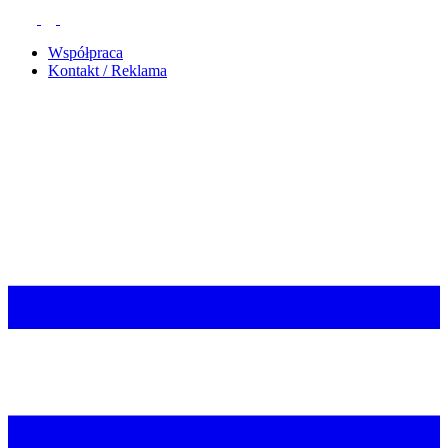
Współpraca
Kontakt / Reklama