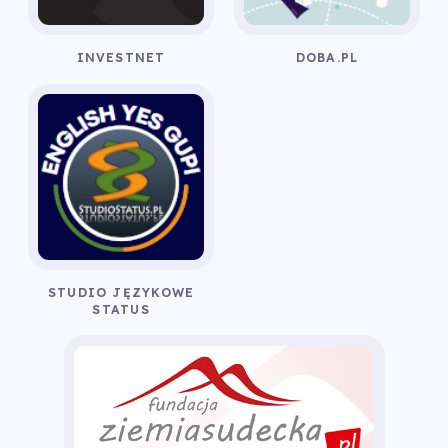
INVESTNET
DOBA.PL
STUDIO JĘZYKOWE
STATUS