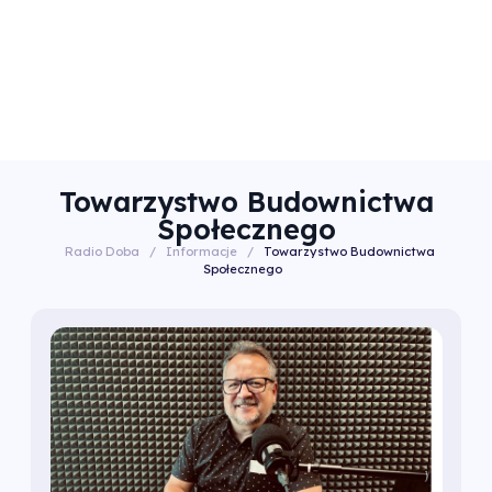
Towarzystwo Budownictwa
Społecznego
Radio Doba
/
Informacje
/
Towarzystwo Budownictwa
Społecznego