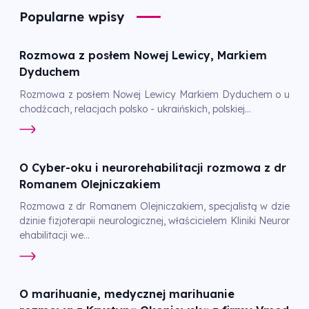
Popularne wpisy
Rozmowa z posłem Nowej Lewicy, Markiem
Dyduchem
Rozmowa z posłem Nowej Lewicy Markiem Dyduchem o u
chodźcach, relacjach polsko - ukraińskich, polskiej...
O Cyber-oku i neurorehabilitacji rozmowa z dr
Romanem Olejniczakiem
Rozmowa z dr Romanem Olejniczakiem, specjalistą w dzie
dzinie fizjoterapii neurologicznej, właścicielem Kliniki Neuror
ehabilitacji we...
O marihuanie, medycznej marihuanie