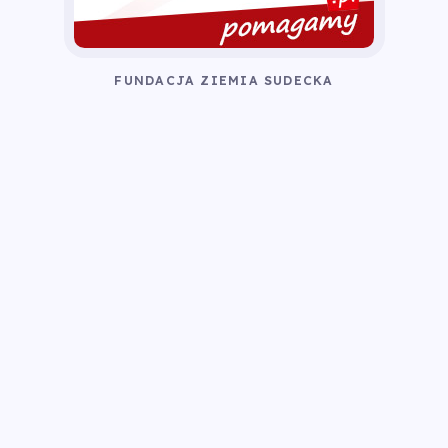
FUNDACJA ZIEMIA SUDECKA