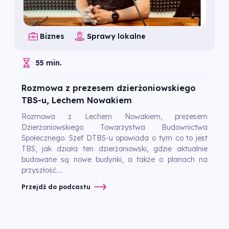
Biznes
Sprawy lokalne
55 min.
Rozmowa z prezesem dzierżoniowskiego
TBS-u, Lechem Nowakiem
Rozmowa z Lechem Nowakiem, prezesem
Dzierżoniowskiego Towarzystwa Budownictwa
Społecznego. Szef DTBS-u opowiada o tym co to jest
TBS, jak działa ten dzierżoniowski, gdzie aktualnie
budowane są nowe budynki, a także o planach na
przyszłość....
Przejdź do podcastu