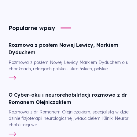
Popularne wpisy
Rozmowa z posłem Nowej Lewicy, Markiem
Dyduchem
Rozmowa z posłem Nowej Lewicy Markiem Dyduchem o u
chodźcach, relacjach polsko - ukraińskich, polskiej...
O Cyber-oku i neurorehabilitacji rozmowa z dr
Romanem Olejniczakiem
Rozmowa z dr Romanem Olejniczakiem, specjalistą w dzie
dzinie fizjoterapii neurologicznej, właścicielem Kliniki Neuror
ehabilitacji we...