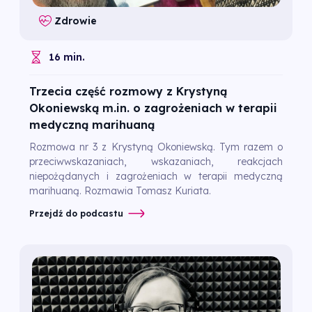
Zdrowie
16 min.
Trzecia część rozmowy z Krystyną
Okoniewską m.in. o zagrożeniach w terapii
medyczną marihuaną
Rozmowa nr 3 z Krystyną Okoniewską. Tym razem o
przeciwwskazaniach, wskazaniach, reakcjach
niepożądanych i zagrożeniach w terapii medyczną
marihuaną. Rozmawia Tomasz Kuriata.
Przejdź do podcastu