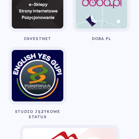
INVESTNET
DOBA.PL
STUDIO JĘZYKOWE
STATUS