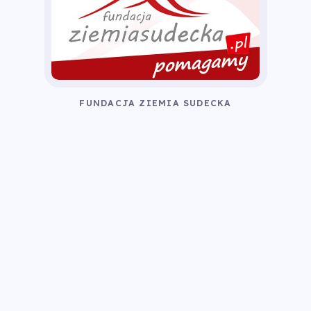
FUNDACJA ZIEMIA SUDECKA