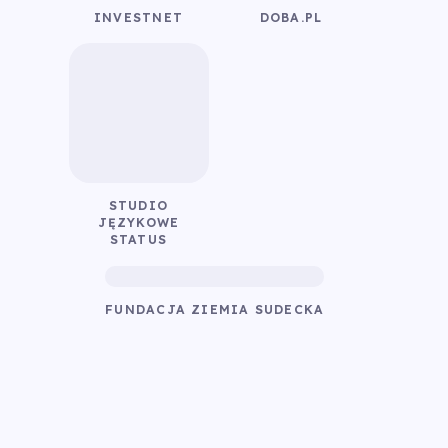
INVESTNET
DOBA.PL
STUDIO
JĘZYKOWE
STATUS
FUNDACJA ZIEMIA SUDECKA