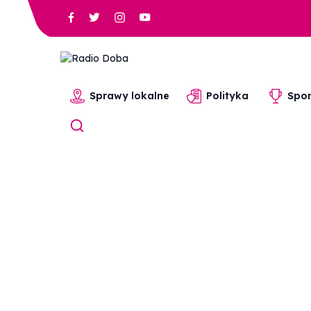
Sprawy lokalne
Polityka
Spor