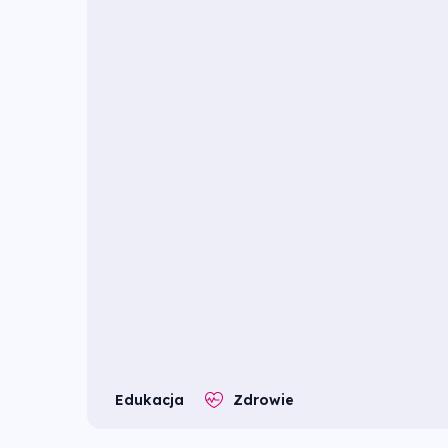
Edukacja
Zdrowie