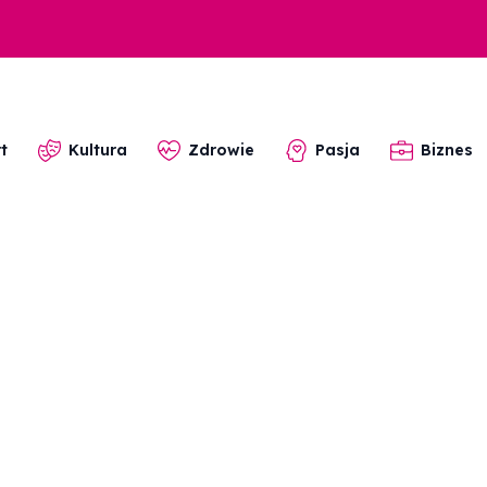
t
Kultura
Zdrowie
Pasja
Biznes