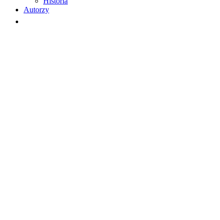
Historia
Autorzy