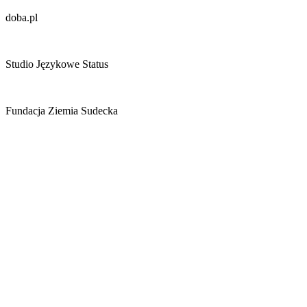
doba.pl
Studio Językowe Status
Fundacja Ziemia Sudecka