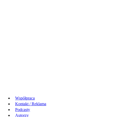
Współpraca
Kontakt / Reklama
Podcasty
Autorzy