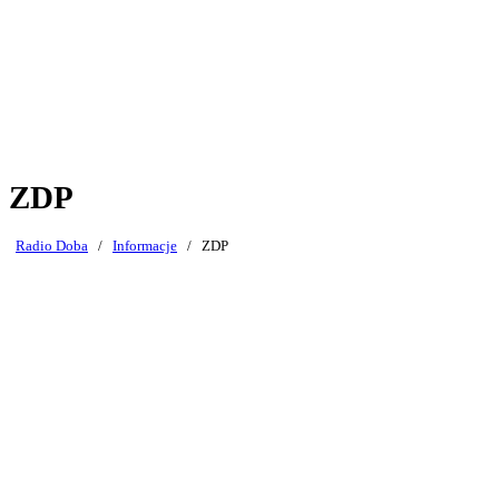
ZDP
Radio Doba
/
Informacje
/
ZDP