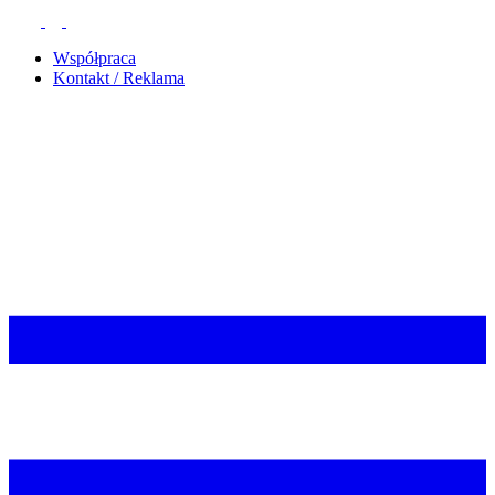
Współpraca
Kontakt / Reklama