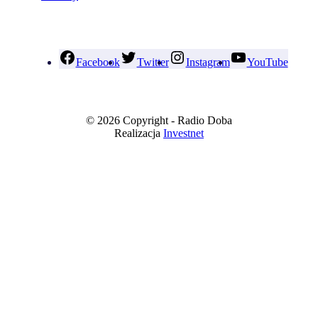
Facebook
Twitter
Instagram
YouTube
© 2026 Copyright - Radio Doba
Realizacja
Investnet