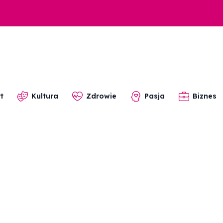
t
Kultura
Zdrowie
Pasja
Biznes