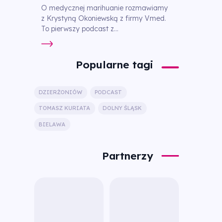
O medycznej marihuanie rozmawiamy
z Krystyną Okoniewską z firmy Vmed.
To pierwszy podcast z...
Popularne tagi
DZIERŻONIÓW
PODCAST
TOMASZ KURIATA
DOLNY ŚLĄSK
BIELAWA
Partnerzy