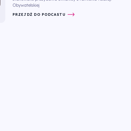
Obywatelskiej
PRZEJDŹ DO PODCASTU