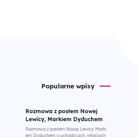
Popularne wpisy
Rozmowa z posłem Nowej
Lewicy, Markiem Dyduchem
Rozmowa z posłem Nowej Lewicy Marki
em Dyduchem o uchodźcach, relacjach