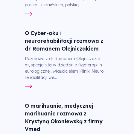
polsko - ukraińskich, polskiej...
O Cyber-oku i
neurorehabilitacji rozmowa z
dr Romanem Olejniczakiem
Rozmowa z dr Romanem Olejniczakie
m, specjalistą w dziedzinie fizjoterapii n
eurologicznej, właścicielem Kliniki Neuro
rehabilitacji we...
O marihuanie, medycznej
marihuanie rozmowa z
Krystyną Okoniewską z firmy
Vmed