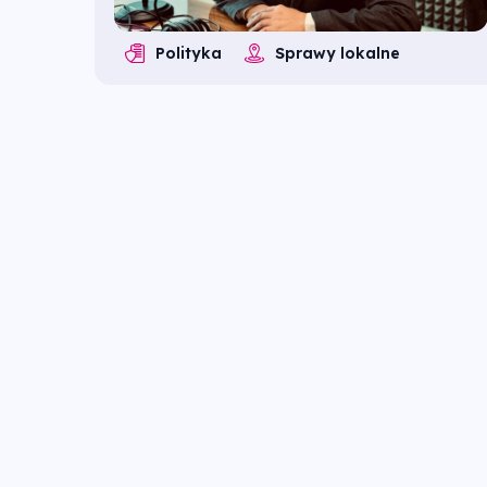
Polityka
Sprawy lokalne