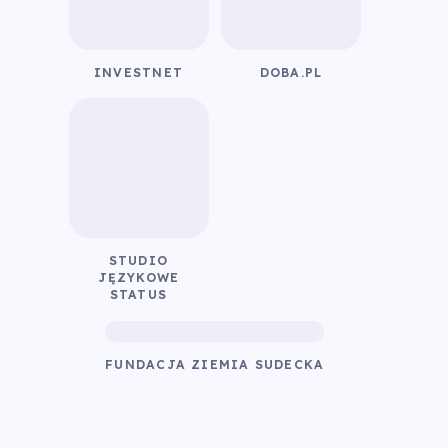
INVESTNET
DOBA.PL
STUDIO
JĘZYKOWE
STATUS
FUNDACJA ZIEMIA SUDECKA