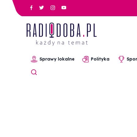
Sprawy lokalne
Polityka
Spor