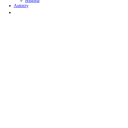
Historia
Autorzy