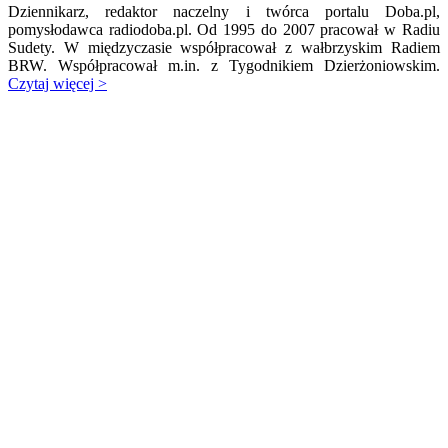
Dziennikarz, redaktor naczelny i twórca portalu Doba.pl,
pomysłodawca radiodoba.pl. Od 1995 do 2007 pracował w Radiu
Sudety. W międzyczasie współpracował z wałbrzyskim Radiem
BRW. Współpracował m.in. z Tygodnikiem Dzierżoniowskim.
Czytaj więcej >