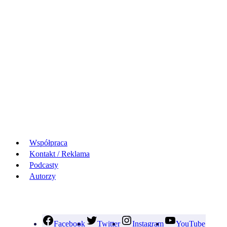
Współpraca
Kontakt / Reklama
Podcasty
Autorzy
Facebook
Twitter
Instagram
YouTube