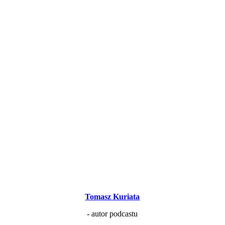
Tomasz Kuriata
- autor podcastu