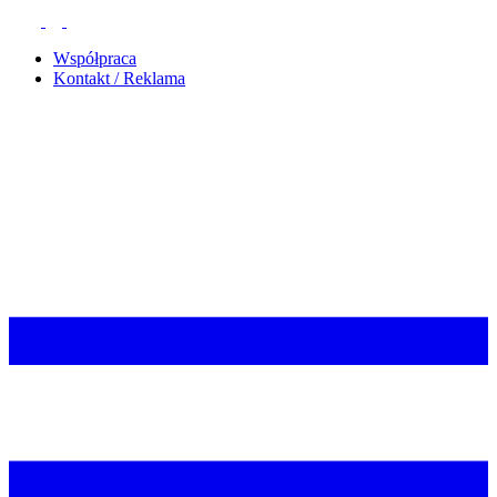
Współpraca
Kontakt / Reklama