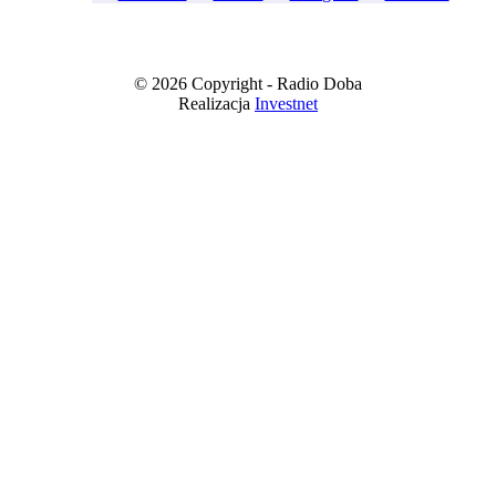
© 2026 Copyright - Radio Doba
Realizacja
Investnet