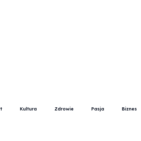
t
Kultura
Zdrowie
Pasja
Biznes