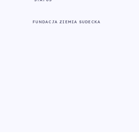
FUNDACJA ZIEMIA SUDECKA