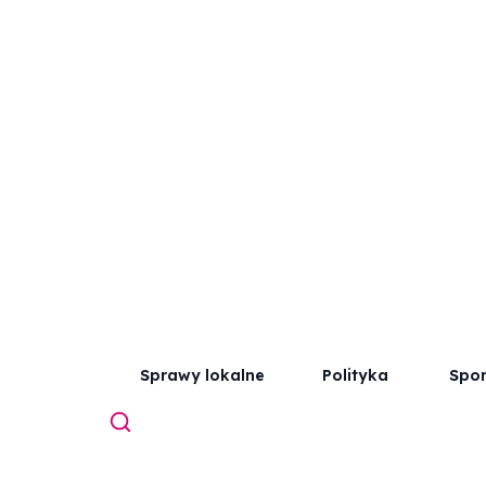
Sprawy lokalne
Polityka
Spor