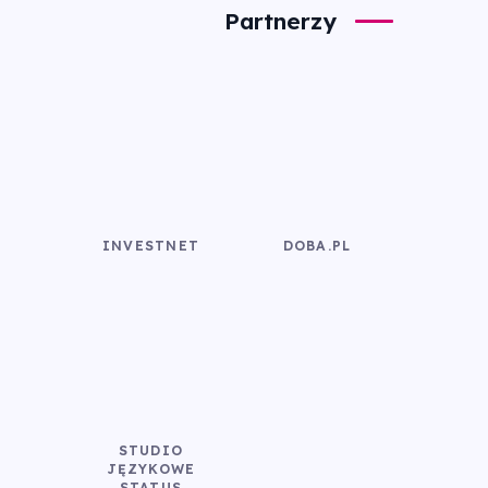
Partnerzy
INVESTNET
DOBA.PL
STUDIO
JĘZYKOWE
STATUS