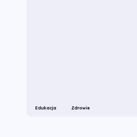
Edukacja
Zdrowie