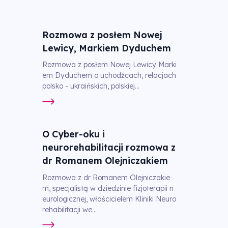
Rozmowa z posłem Nowej
Lewicy, Markiem Dyduchem
Rozmowa z posłem Nowej Lewicy Marki
em Dyduchem o uchodźcach, relacjach
polsko - ukraińskich, polskiej...
O Cyber-oku i
neurorehabilitacji rozmowa z
dr Romanem Olejniczakiem
Rozmowa z dr Romanem Olejniczakie
m, specjalistą w dziedzinie fizjoterapii n
eurologicznej, właścicielem Kliniki Neuro
rehabilitacji we...