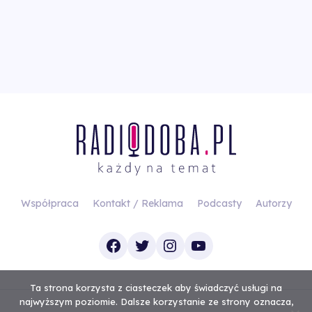
Współpraca
Kontakt / Reklama
Podcasty
Autorzy
Facebook
Twitter
Instagram
YouTube
Ta strona korzysta z ciasteczek aby świadczyć usługi na
najwyższym poziomie. Dalsze korzystanie ze strony oznacza,