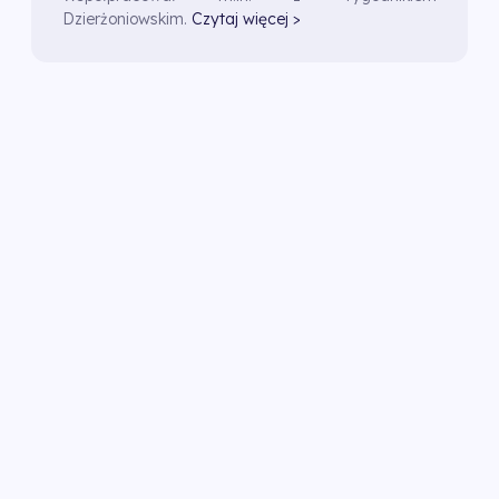
Dzierżoniowskim.
Czytaj więcej >