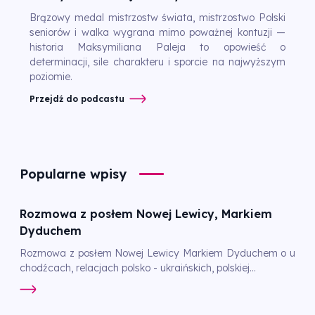
Brązowy medal mistrzostw świata, mistrzostwo Polski
seniorów i walka wygrana mimo poważnej kontuzji —
historia Maksymiliana Paleja to opowieść o
determinacji, sile charakteru i sporcie na najwyższym
poziomie.
Przejdź do podcastu
Popularne wpisy
Rozmowa z posłem Nowej Lewicy, Markiem
Dyduchem
Rozmowa z posłem Nowej Lewicy Markiem Dyduchem o u
chodźcach, relacjach polsko - ukraińskich, polskiej...