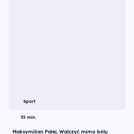
Sport
55 min.
Maksymilian Palej. Walczyć mimo bólu