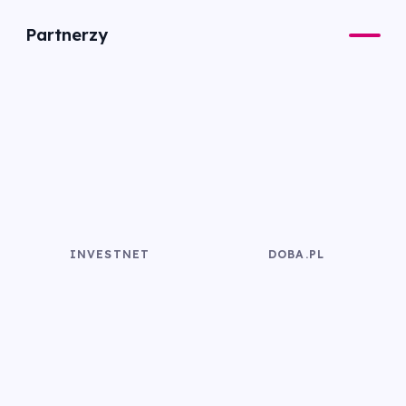
Partnerzy
INVESTNET
DOBA.PL