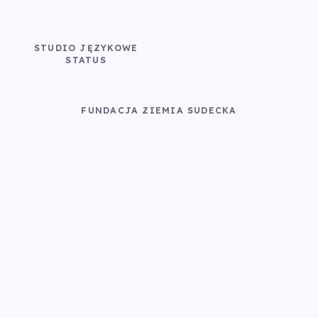
STUDIO JĘZYKOWE
STATUS
FUNDACJA ZIEMIA SUDECKA