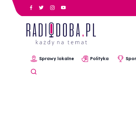
Sprawy lokalne
Polityka
Spor