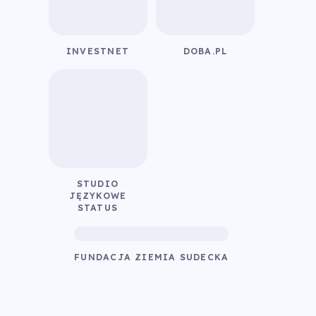
INVESTNET
DOBA.PL
STUDIO
JĘZYKOWE
STATUS
FUNDACJA ZIEMIA SUDECKA