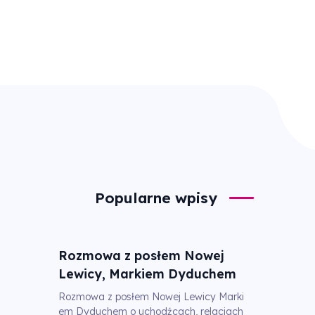
Popularne wpisy
Rozmowa z posłem Nowej
Lewicy, Markiem Dyduchem
Rozmowa z posłem Nowej Lewicy Marki
em Dyduchem o uchodźcach, relacjach