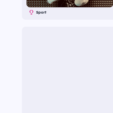
Sport