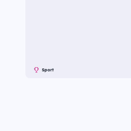
Sport