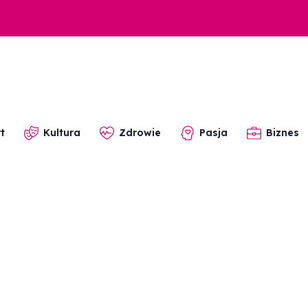
t
Kultura
Zdrowie
Pasja
Biznes